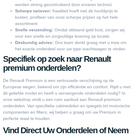
worden streng gecontroleerd door ervaren technici.
Scherpe tarieven:
Kwaliteit hoeft niet de hoofdprijs te
kosten; profiteer van onze scherpe prijzen op het hele
assortiment.
Snelle verzending:
Omdat stilstand geld kost, zorgen wij
voor een snelle en zorgvuldige levering op locatie.
Deskundig advies:
Ons team denkt graag met u mee om
het exacte onderdeel voor uw type vrachtwagen te vinden.
Specifiek op zoek naar Renault
premium onderdelen?
De Renault Premium is een vertrouwde verschijning op de
Europese wegen, bekend om zijn efficiëntie en comfort. Rijdt u met
dit geliefde model en heeft u vervangende onderdelen nodig? In
onze webshop vindt u een ruim aanbod aan Renault premium
onderdelen. Van specifieke cabinedelen en spiegels tot motorische
componenten en filters; wij helpen u graag om uw Premium in
perfecte staat te houden.
Vind Direct Uw Onderdelen of Neem