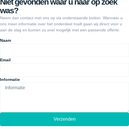
Niet gevonden waar u naar op zoek
was?
Neem dan contact met ons op via onderstaande button. Wanneer u
ons meer informatie over het onderdeel mailt gaan wij direct voor u
aan de slag en komen zo snel mogelijk met een passende offerte.
Naam
Email
Informatie
Verzenden