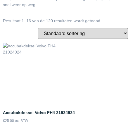
snel weer op weg.
Resultaat 1–16 van de 120 resultaten wordt getoond
Accubakdeksel Volvo FH4 21924924
€
25.00
ex. BTW