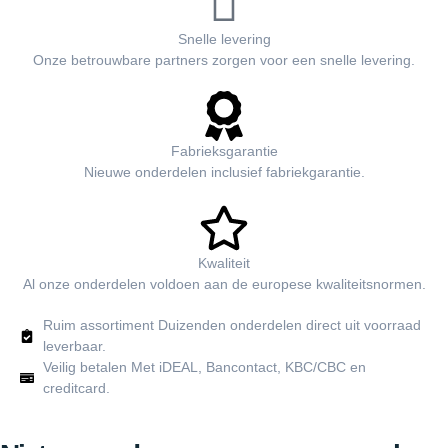
Snelle levering
Onze betrouwbare partners zorgen voor een snelle levering.
Fabrieksgarantie
Nieuwe onderdelen inclusief fabriekgarantie.
Kwaliteit
Al onze onderdelen voldoen aan de europese kwaliteitsnormen.
Ruim assortiment Duizenden onderdelen direct uit voorraad
leverbaar.
Veilig betalen Met iDEAL, Bancontact, KBC/CBC en
creditcard.