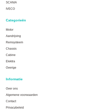
SCANIA
IVECO
Categorieën
Motor
Aandrijving
Remsysteem
Chassis
Cabine
Elektra
Overige
Informatie
Over ons
Algemene voorwaarden
Contact
Privacybeleid