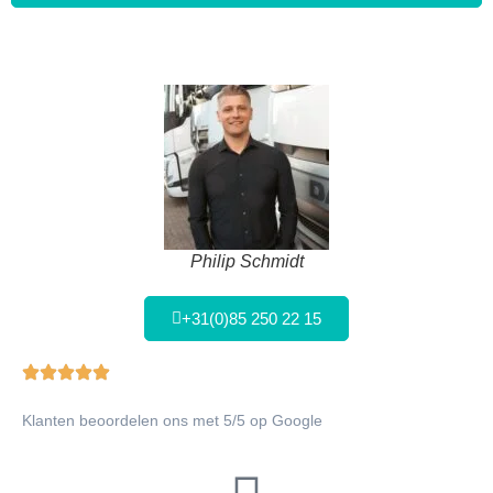
Philip Schmidt
+31(0)85 250 22 15
Klanten beoordelen ons met 5/5 op Google