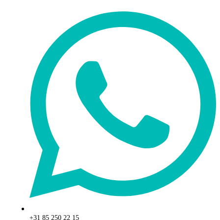
+31 85 250 22 15