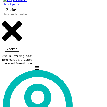
Zoeken
Zoeken
Snelle levering door
heel europa, 7 dagen
per week bereikbaar