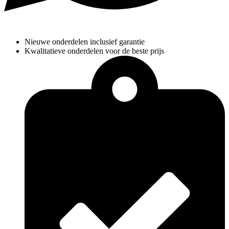
Nieuwe onderdelen inclusief garantie
Kwalitatieve onderdelen voor de beste prijs