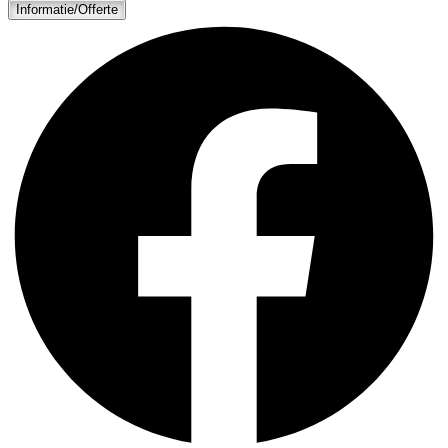
Informatie/Offerte