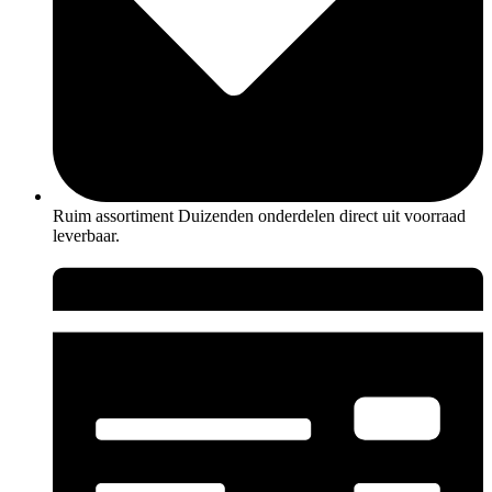
Ruim assortiment Duizenden onderdelen direct uit voorraad
leverbaar.