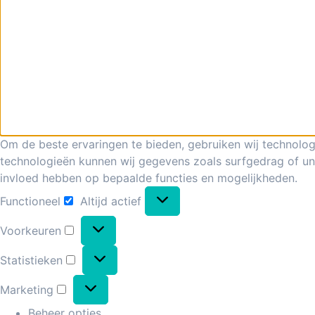
Om de beste ervaringen te bieden, gebruiken wij technolog
technologieën kunnen wij gegevens zoals surfgedrag of uni
invloed hebben op bepaalde functies en mogelijkheden.
Functioneel
Altijd actief
Voorkeuren
Statistieken
Marketing
Beheer opties