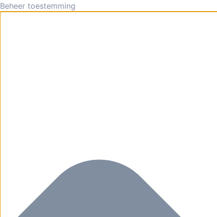
Beheer toestemming