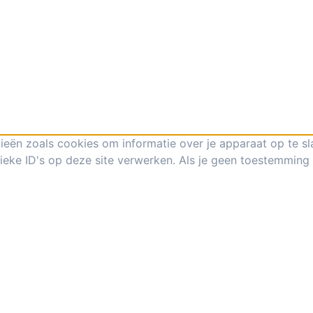
ieën zoals cookies om informatie over je apparaat op te s
eke ID's op deze site verwerken. Als je geen toestemming 