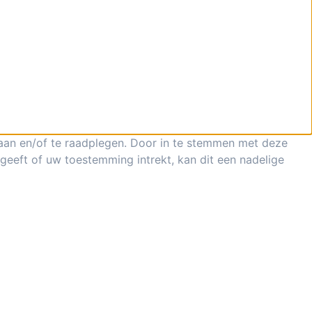
laan en/of te raadplegen. Door in te stemmen met deze
geeft of uw toestemming intrekt, kan dit een nadelige