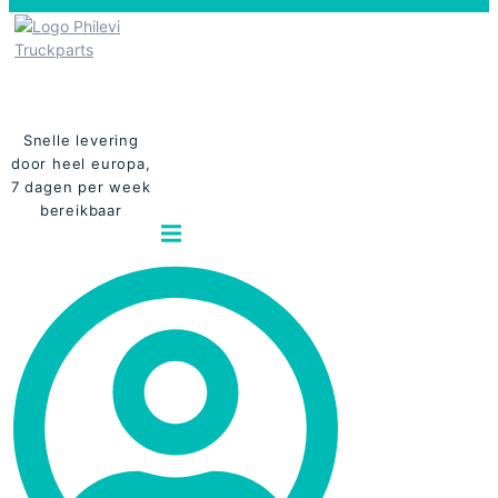
Snelle levering
door heel europa,
7 dagen per week
bereikbaar