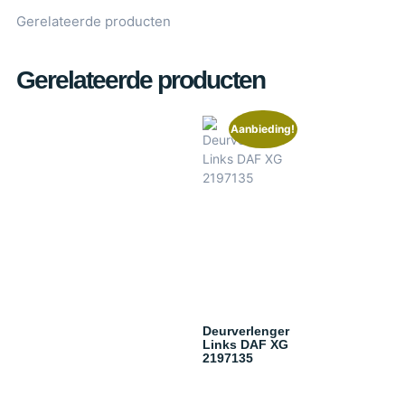
Gerelateerde producten
Gerelateerde producten
Aanbieding!
Deurverlenger
Links DAF XG
2197135