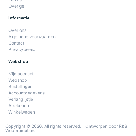
Overige
Informatie
Over ons
Algemene voorwaarden
Contact
Privacybeleid
Webshop
Mijn account
Webshop
Bestellingen
Accountgegevens
Verlanglijstje
Afrekenen
Winkelwagen
Copyright © 2026, All rights reserved. | Ontworpen door R&B
Webpromotions