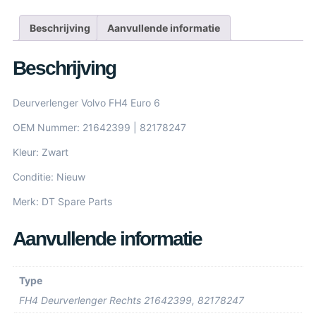
Beschrijving
Aanvullende informatie
Beschrijving
Deurverlenger Volvo FH4 Euro 6
OEM Nummer: 21642399 | 82178247
Kleur: Zwart
Conditie: Nieuw
Merk: DT Spare Parts
Aanvullende informatie
Type
FH4 Deurverlenger Rechts 21642399, 82178247