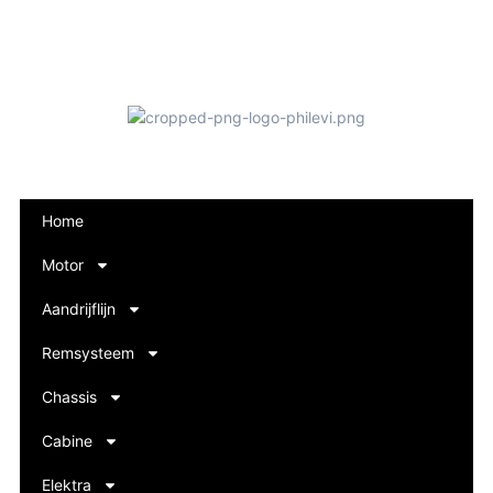
Home
Motor
Aandrijflijn
Remsysteem
Chassis
Cabine
Elektra