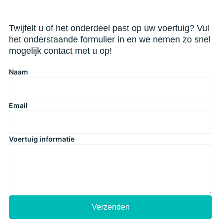
Twijfelt u of het onderdeel past op uw voertuig? Vul
het onderstaande formulier in en we nemen zo snel
mogelijk contact met u op!
Naam
Email
Voertuig informatie
Verzenden