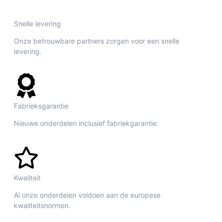
Snelle levering
Onze betrouwbare partners zorgen voor een snelle
levering.
Fabrieksgarantie
Nieuwe onderdelen inclusief fabriekgarantie.
Kwaliteit
Al onze onderdelen voldoen aan de europese
kwaliteitsnormen.