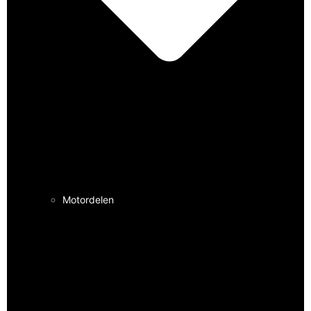
Motordelen