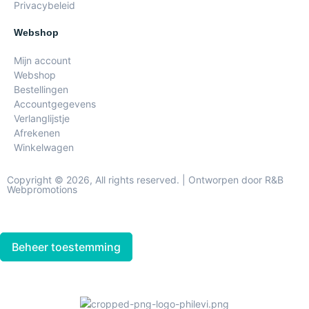
Privacybeleid
Webshop
Mijn account
Webshop
Bestellingen
Accountgegevens
Verlanglijstje
Afrekenen
Winkelwagen
Copyright © 2026, All rights reserved. | Ontworpen door R&B
Webpromotions
Beheer toestemming