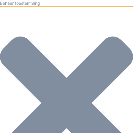
Beheer toestemming