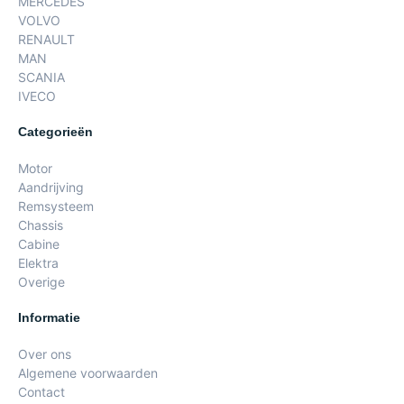
MERCEDES
VOLVO
RENAULT
MAN
SCANIA
IVECO
Categorieën
Motor
Aandrijving
Remsysteem
Chassis
Cabine
Elektra
Overige
Informatie
Over ons
Algemene voorwaarden
Contact