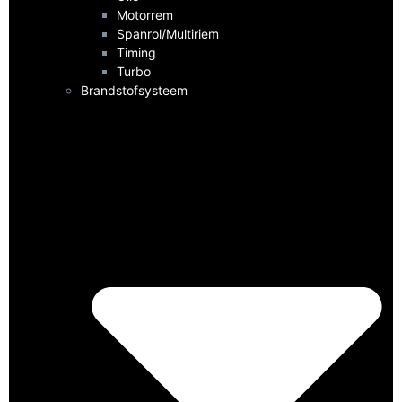
Motorrem
Spanrol/Multiriem
Timing
Turbo
Brandstofsysteem