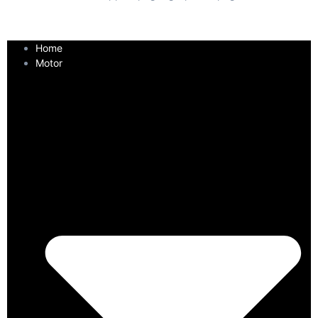
Home
Motor