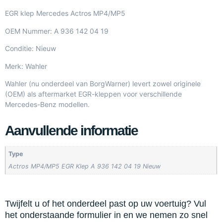
EGR klep Mercedes Actros MP4/MP5
OEM Nummer: A 936 142 04 19
Conditie: Nieuw
Merk: Wahler
Wahler (nu onderdeel van BorgWarner) levert zowel originele
(OEM) als aftermarket EGR-kleppen voor verschillende
Mercedes-Benz modellen.
Aanvullende informatie
Type
Actros MP4/MP5 EGR Klep A 936 142 04 19 Nieuw
Twijfelt u of het onderdeel past op uw voertuig? Vul
het onderstaande formulier in en we nemen zo snel