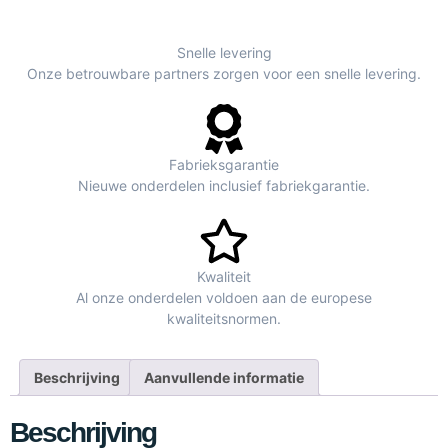
Snelle levering
Onze betrouwbare partners zorgen voor een snelle levering.
Fabrieksgarantie
Nieuwe onderdelen inclusief fabriekgarantie.
Kwaliteit
Al onze onderdelen voldoen aan de europese
kwaliteitsnormen.
Beschrijving
Aanvullende informatie
Beschrijving