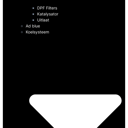
DPF Filters
Katalysator
Uitlaat
Ad blue
Koelsysteem