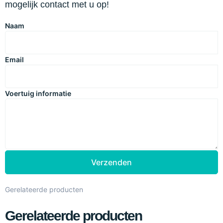
mogelijk contact met u op!
Naam
Email
Voertuig informatie
Verzenden
Gerelateerde producten
Gerelateerde producten