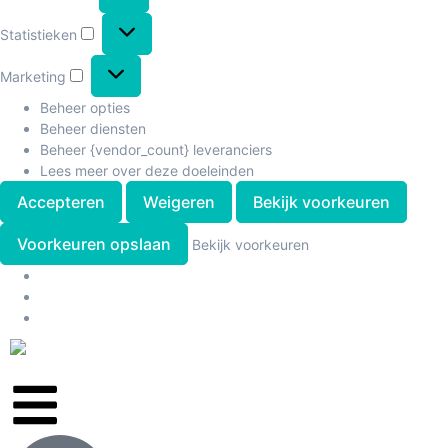
Statistieken
Marketing
Beheer opties
Beheer diensten
Beheer {vendor_count} leveranciers
Lees meer over deze doeleinden
Accepteren
Weigeren
Bekijk voorkeuren
Voorkeuren opslaan
Bekijk voorkeuren