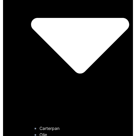
Carterpan
Olie