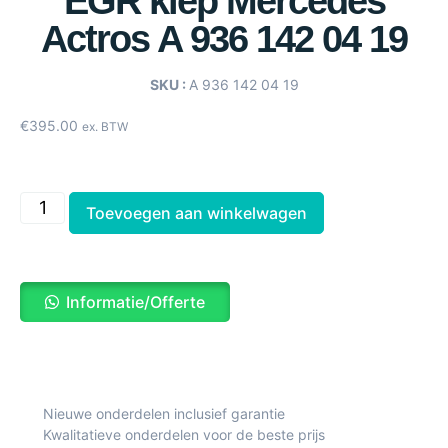
EGR klep Mercedes
Actros A 936 142 04 19
SKU :
A 936 142 04 19
€
395.00
ex. BTW
Toevoegen aan winkelwagen
Informatie/Offerte
Nieuwe onderdelen inclusief garantie
Kwalitatieve onderdelen voor de beste prijs