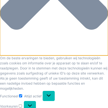
Om de beste ervaringen te bieden, gebruiken wij technologieën
zoals cookies om informatie over je apparaat op te slaan en/of te
raadplegen. Door in te stemmen met deze technologieën kunnen wij
gegevens zoals surfgedrag of unieke ID's op deze site verwerken.
Als je geen toestemming geeft of uw toestemming intrekt, kan dit
een nadelige invloed hebben op bepaalde functies en
mogelijkheden.
Functioneel
Altijd actief
Voorkeuren