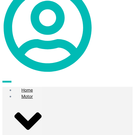
Home
Motor