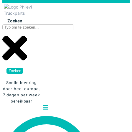
Zoeken
Zoeken
Snelle levering
door heel europa,
7 dagen per week
bereikbaar