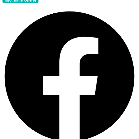
Informatie/Offerte