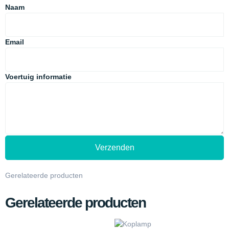
Naam
Email
Voertuig informatie
Verzenden
Gerelateerde producten
Gerelateerde producten