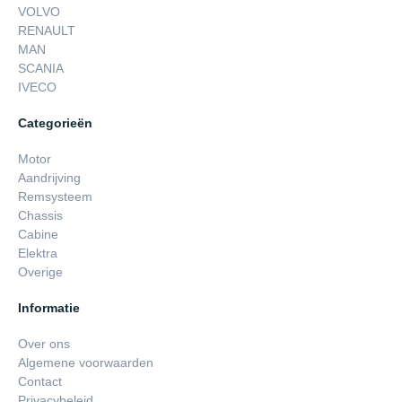
VOLVO
RENAULT
MAN
SCANIA
IVECO
Categorieën
Motor
Aandrijving
Remsysteem
Chassis
Cabine
Elektra
Overige
Informatie
Over ons
Algemene voorwaarden
Contact
Privacybeleid