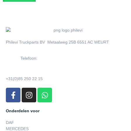
Philevi Truckparts BV Metaalweg 25B 6551 AC WEURT
Telefoon:
+31(0)85 250 22 15
Onderdelen voor
DAF
MERCEDES