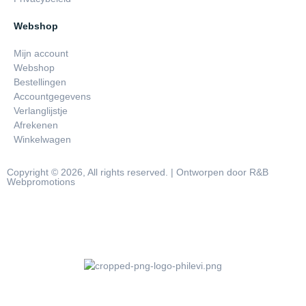
Webshop
Mijn account
Webshop
Bestellingen
Accountgegevens
Verlanglijstje
Afrekenen
Winkelwagen
Copyright © 2026, All rights reserved. | Ontworpen door R&B
Webpromotions