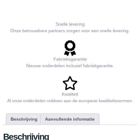
Snelle levering
Onze betrouwbare partners zorgen voor een snelle levering.
Fabrieksgarantie
Nieuwe onderdelen inclusief fabriekgarantie.
Kwaliteit
Al onze onderdelen voldoen aan de europese kwaliteitsnormen.
Beschrijving
Aanvullende informatie
Beschrijving