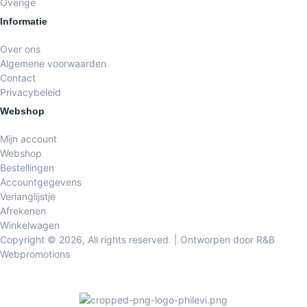
Overige
Informatie
Over ons
Algemene voorwaarden
Contact
Privacybeleid
Webshop
Mijn account
Webshop
Bestellingen
Accountgegevens
Verlanglijstje
Afrekenen
Winkelwagen
Copyright © 2026, All rights reserved. | Ontworpen door R&B
Webpromotions