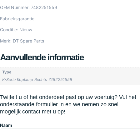
OEM Nummer: 7482251559
Fabrieksgarantie
Conditie: Nieuw
Merk: DT Spare Parts
Aanvullende informatie
Type
K-Serie Koplamp Rechts 7482251559
Twijfelt u of het onderdeel past op uw voertuig? Vul het
onderstaande formulier in en we nemen zo snel
mogelijk contact met u op!
Naam