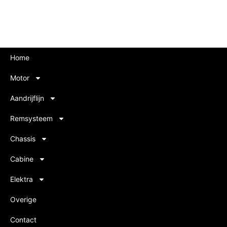
Home
Motor
Aandrijflijn
Remsysteem
Chassis
Cabine
Elektra
Overige
Contact