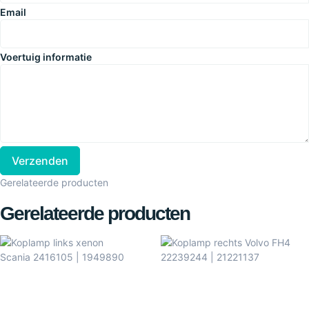
Email
Voertuig informatie
Verzenden
Gerelateerde producten
Gerelateerde producten