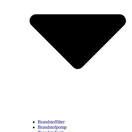
Brandstoffilter
Brandstofpomp