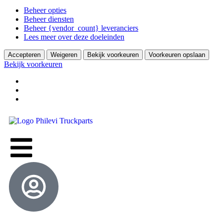
Beheer opties
Beheer diensten
Beheer {vendor_count} leveranciers
Lees meer over deze doeleinden
Accepteren
Weigeren
Bekijk voorkeuren
Voorkeuren opslaan
Bekijk voorkeuren