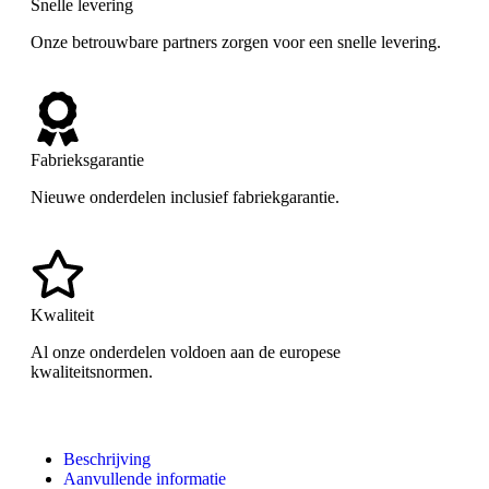
Snelle levering
Onze betrouwbare partners zorgen voor een snelle levering.
Fabrieksgarantie
Nieuwe onderdelen inclusief fabriekgarantie.
Kwaliteit
Al onze onderdelen voldoen aan de europese
kwaliteitsnormen.
Beschrijving
Aanvullende informatie