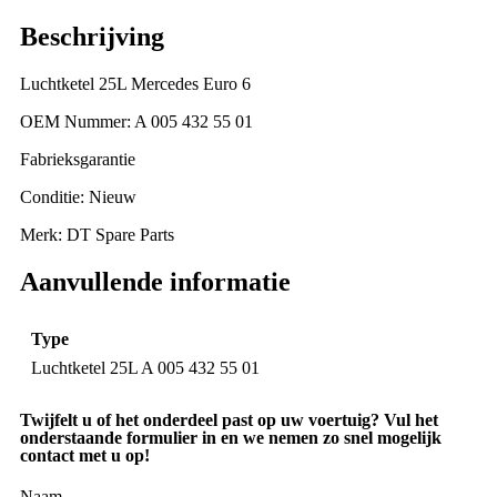
Beschrijving
Luchtketel 25L Mercedes Euro 6
OEM Nummer: A 005 432 55 01
Fabrieksgarantie
Conditie: Nieuw
Merk: DT Spare Parts
Aanvullende informatie
Type
Luchtketel 25L A 005 432 55 01
Twijfelt u of het onderdeel past op uw voertuig? Vul het
onderstaande formulier in en we nemen zo snel mogelijk
contact met u op!
Naam