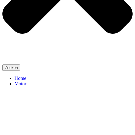
Zoeken
Home
Motor