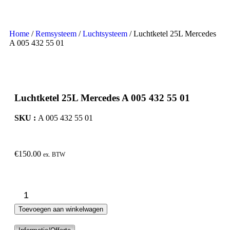
Home
/
Remsysteem
/
Luchtsysteem
/ Luchtketel 25L Mercedes
A 005 432 55 01
Luchtketel 25L Mercedes A 005 432 55 01
SKU :
A 005 432 55 01
€
150.00
ex. BTW
Toevoegen aan winkelwagen