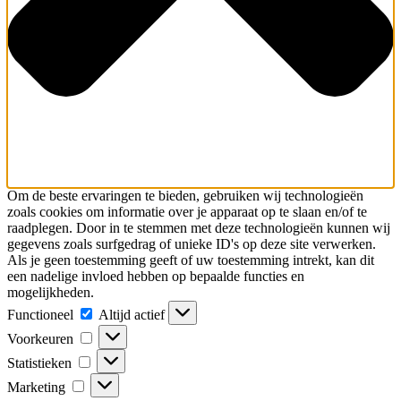
Om de beste ervaringen te bieden, gebruiken wij technologieën
zoals cookies om informatie over je apparaat op te slaan en/of te
raadplegen. Door in te stemmen met deze technologieën kunnen wij
gegevens zoals surfgedrag of unieke ID's op deze site verwerken.
Als je geen toestemming geeft of uw toestemming intrekt, kan dit
een nadelige invloed hebben op bepaalde functies en
mogelijkheden.
Functioneel
Altijd actief
Voorkeuren
Statistieken
Marketing