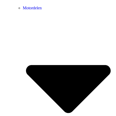
Motordelen