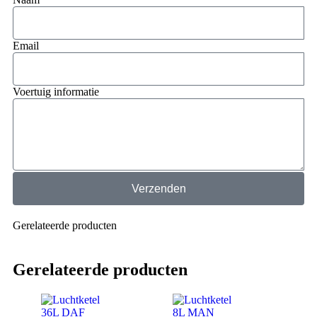
Email
Voertuig informatie
Verzenden
Gerelateerde producten
Gerelateerde producten