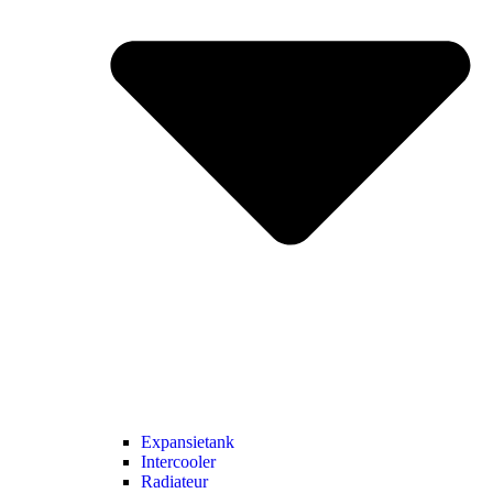
Expansietank
Intercooler
Radiateur