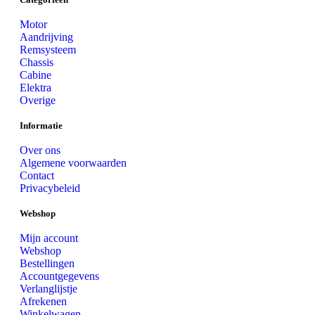
Motor
Aandrijving
Remsysteem
Chassis
Cabine
Elektra
Overige
Informatie
Over ons
Algemene voorwaarden
Contact
Privacybeleid
Webshop
Mijn account
Webshop
Bestellingen
Accountgegevens
Verlanglijstje
Afrekenen
Winkelwagen