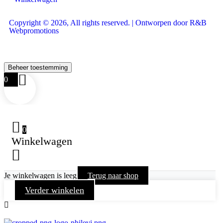
Copyright © 2026, All rights reserved. | Ontworpen door R&B
Webpromotions
Beheer toestemming
0
0
Winkelwagen
Je winkelwagen is leeg
Terug naar shop
Verder winkelen