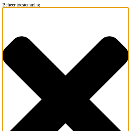
Beheer toestemming