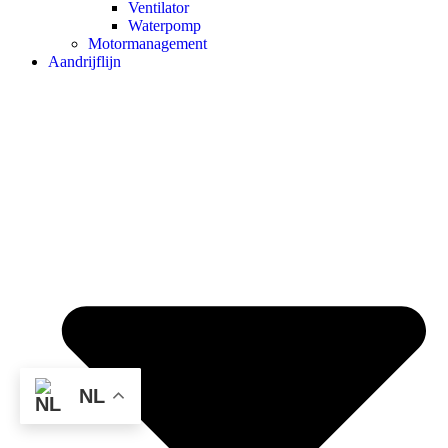
Ventilator
Waterpomp
Motormanagement
Aandrijflijn
NL