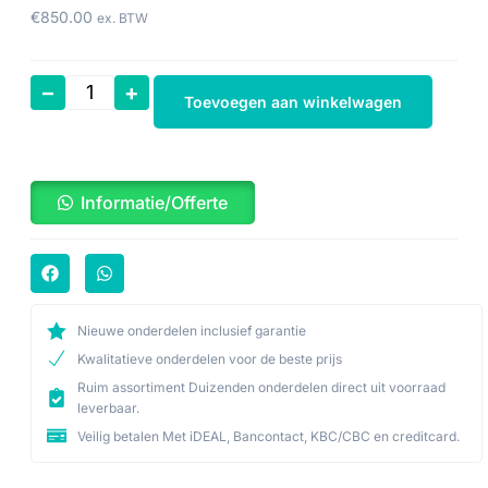
€
850.00
ex. BTW
–
+
Toevoegen aan winkelwagen
Informatie/Offerte
Nieuwe onderdelen inclusief garantie
Kwalitatieve onderdelen voor de beste prijs
Ruim assortiment Duizenden onderdelen direct uit voorraad
leverbaar.
Veilig betalen Met iDEAL, Bancontact, KBC/CBC en creditcard.