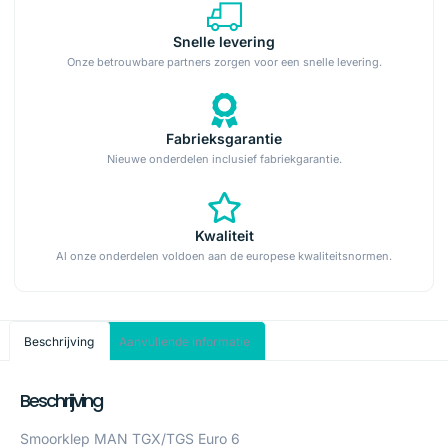
Snelle levering
Onze betrouwbare partners zorgen voor een snelle levering.
Fabrieksgarantie
Nieuwe onderdelen inclusief fabriekgarantie.
Kwaliteit
Al onze onderdelen voldoen aan de europese kwaliteitsnormen.
Beschrijving
Aanvullende informatie
Beschrijving
Smoorklep MAN TGX/TGS Euro 6