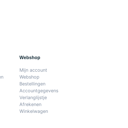
Webshop
Mijn account
en
Webshop
Bestellingen
Accountgegevens
Verlanglijstje
Afrekenen
Winkelwagen