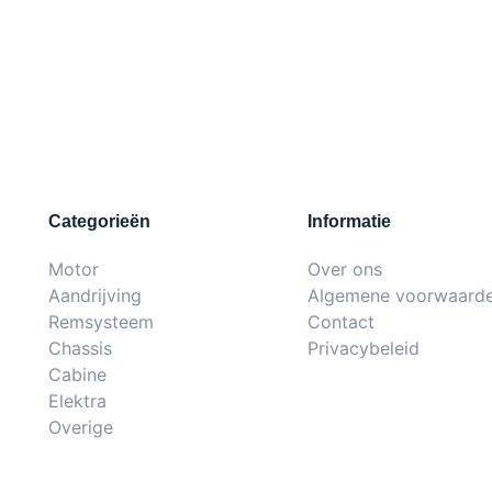
Categorieën
Informatie
Motor
Over ons
Aandrijving
Algemene voorwaard
Remsysteem
Contact
Chassis
Privacybeleid
Cabine
Elektra
Overige