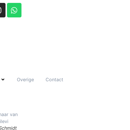
Overige
Contact
 Schmidt