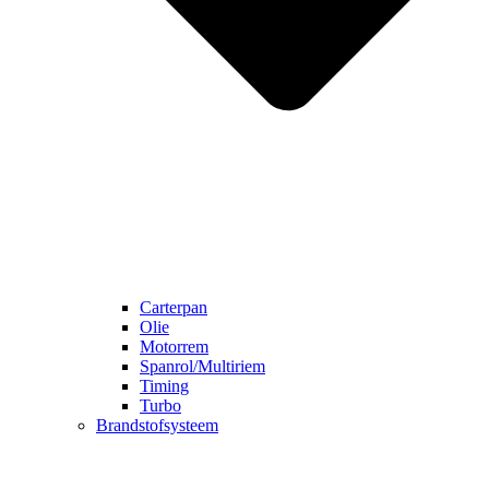
Carterpan
Olie
Motorrem
Spanrol/Multiriem
Timing
Turbo
Brandstofsysteem