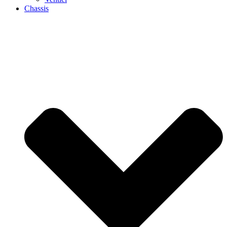
Chassis