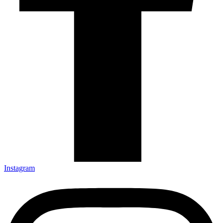
Instagram