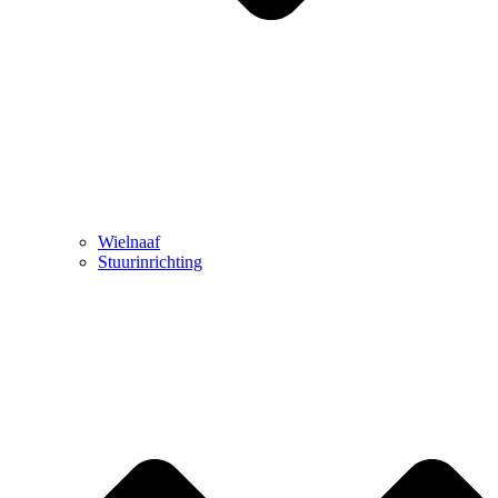
Wielnaaf
Stuurinrichting