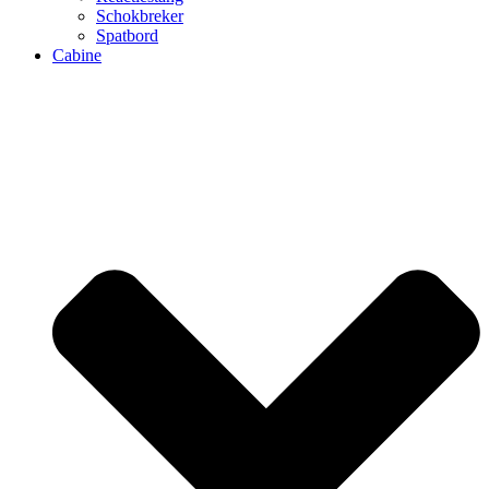
Schokbreker
Spatbord
Cabine