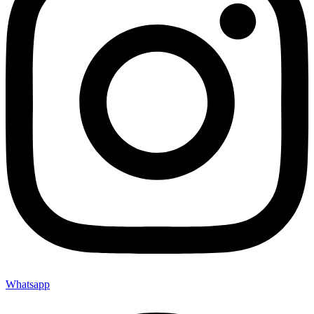
Whatsapp