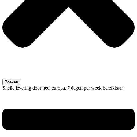
Zoeken
Snelle levering door heel europa, 7 dagen per week bereikbaar