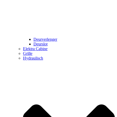
Deurverlenger
Deurslot
Elektra Cabine
Grille
Hydraulisch