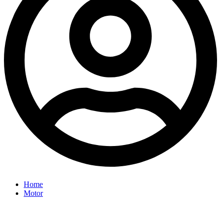
Home
Motor