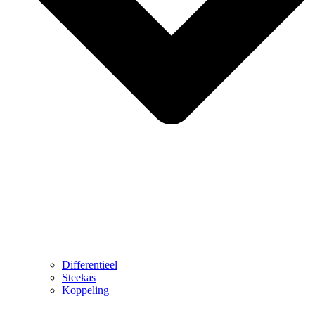
Differentieel
Steekas
Koppeling