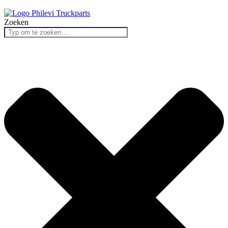
Zoeken