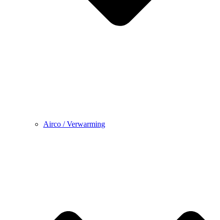
Airco / Verwarming