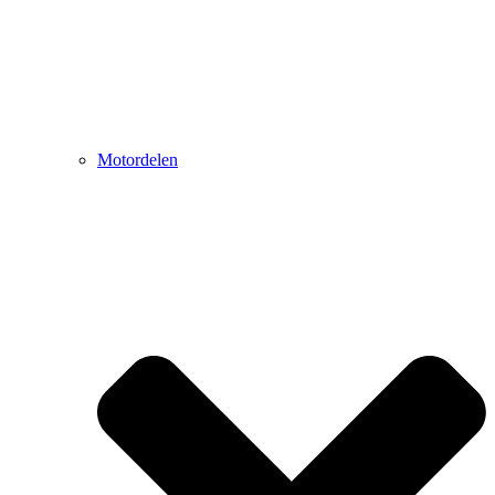
Motordelen