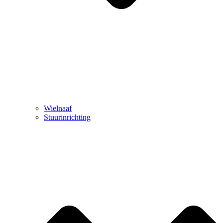
Wielnaaf
Stuurinrichting