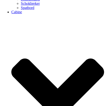
Schokbreker
Spatbord
Cabine