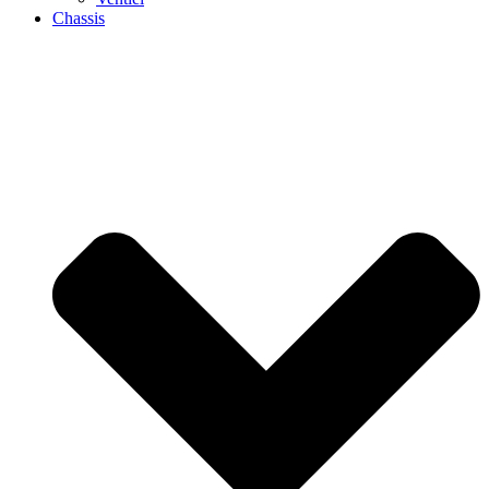
Chassis