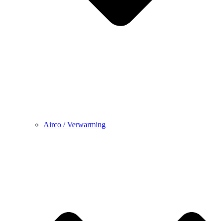
Airco / Verwarming