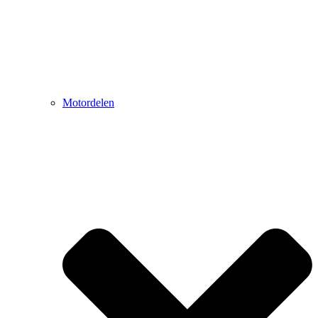
Motordelen