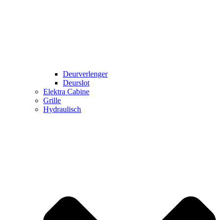
Deurverlenger
Deurslot
Elektra Cabine
Grille
Hydraulisch