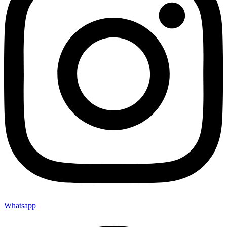
Whatsapp