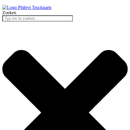
Zoeken