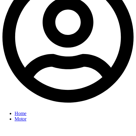
Home
Motor