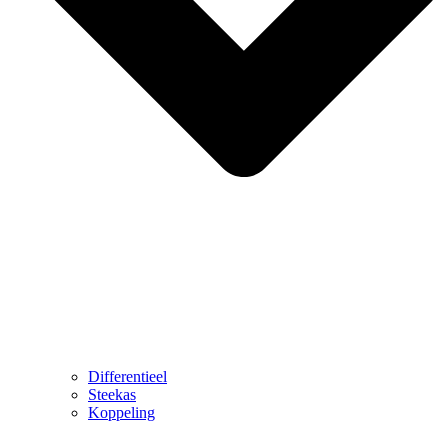
Differentieel
Steekas
Koppeling