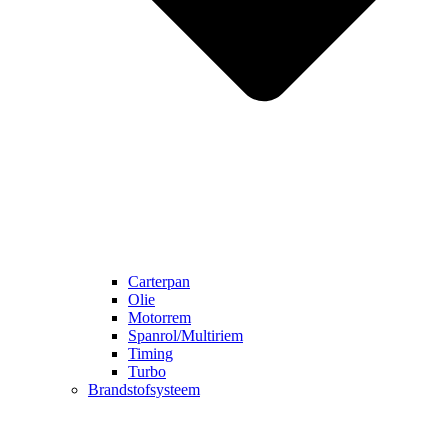
Carterpan
Olie
Motorrem
Spanrol/Multiriem
Timing
Turbo
Brandstofsysteem