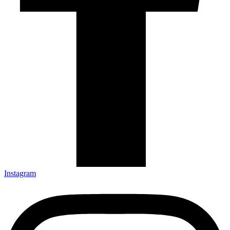
Instagram