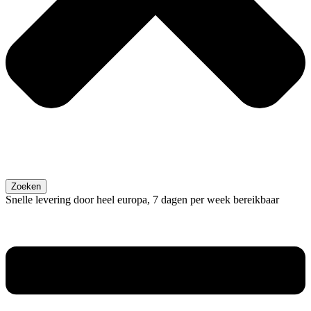
Zoeken
Snelle levering door heel europa, 7 dagen per week bereikbaar