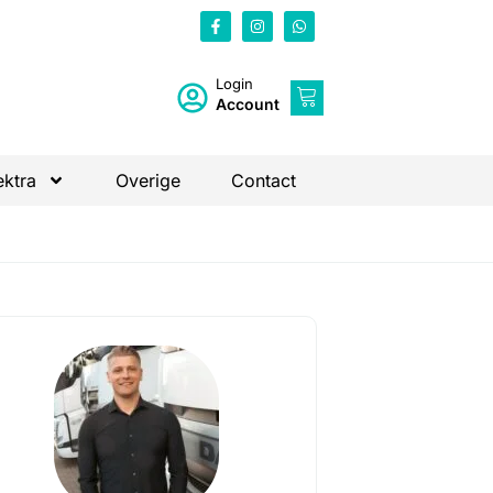
Login
Account
ektra
Overige
Contact