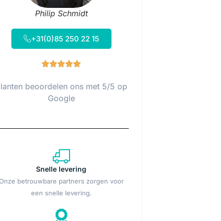
Philip Schmidt
+31(0)85 250 22 15
lanten beoordelen ons met 5/5 op
Google
Snelle levering
Onze betrouwbare partners zorgen voor
een snelle levering.