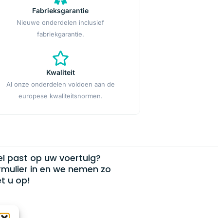
Fabrieksgarantie
Nieuwe onderdelen inclusief
fabriekgarantie.
Kwaliteit
Al onze onderdelen voldoen aan de
europese kwaliteitsnormen.
el past op uw voertuig?
rmulier in en we nemen zo
t u op!