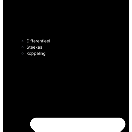
Differentieel
Steekas
Koppeling