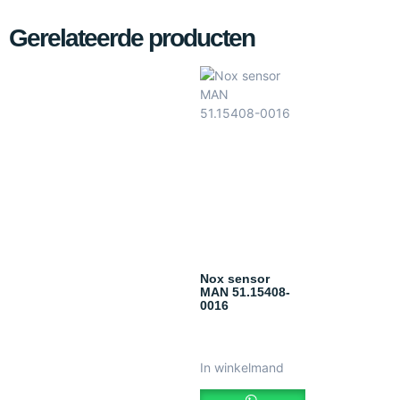
Gerelateerde producten
Nox sensor
MAN 51.15408-
0016
In winkelmand