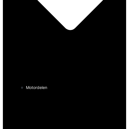
Motordelen