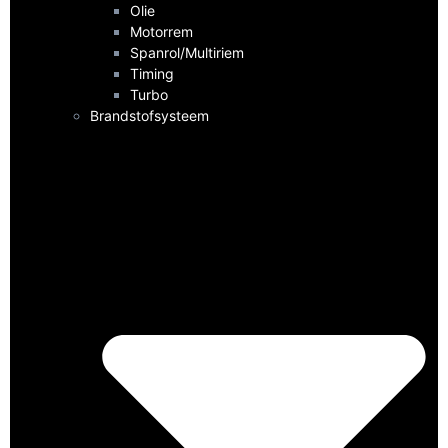
Olie
Motorrem
Spanrol/Multiriem
Timing
Turbo
Brandstofsysteem