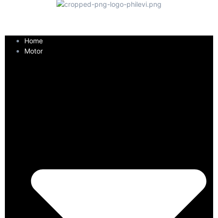
Home
Motor