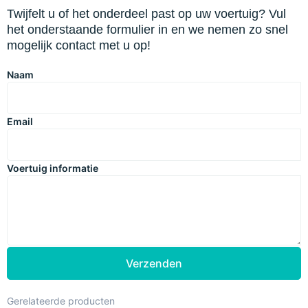
Twijfelt u of het onderdeel past op uw voertuig? Vul
het onderstaande formulier in en we nemen zo snel
mogelijk contact met u op!
Naam
Email
Voertuig informatie
Verzenden
Gerelateerde producten