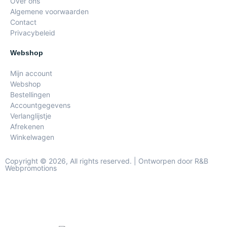
Over ons
Algemene voorwaarden
Contact
Privacybeleid
Webshop
Mijn account
Webshop
Bestellingen
Accountgegevens
Verlanglijstje
Afrekenen
Winkelwagen
Copyright © 2026, All rights reserved. | Ontworpen door R&B
Webpromotions