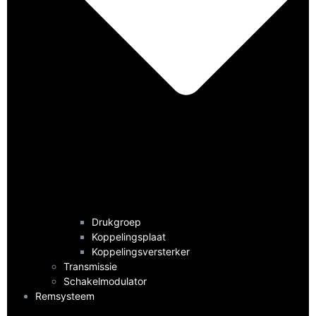
Drukgroep
Koppelingsplaat
Koppelingsversterker
Transmissie
Schakelmodulator
Remsysteem