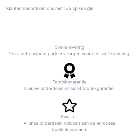
Klanten beoordelen ons met 5/5 op Google
Snelle levering
Onze betrouwbare partners zorgen voor een snelle levering.
Fabrieksgarantie
Nieuwe onderdelen inclusief fabriekgarantie.
Kwaliteit
Al onze onderdelen voldoen aan de europese
kwaliteitsnormen.