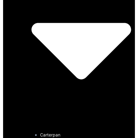
Carterpan