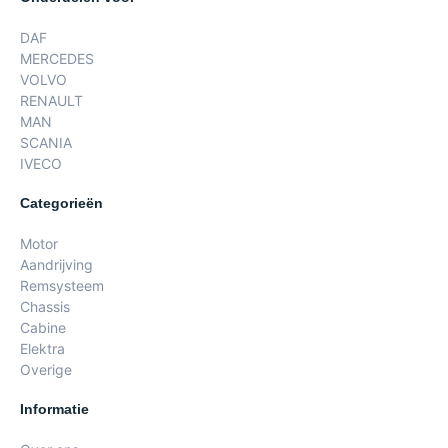
DAF
MERCEDES
VOLVO
RENAULT
MAN
SCANIA
IVECO
Categorieën
Motor
Aandrijving
Remsysteem
Chassis
Cabine
Elektra
Overige
Informatie