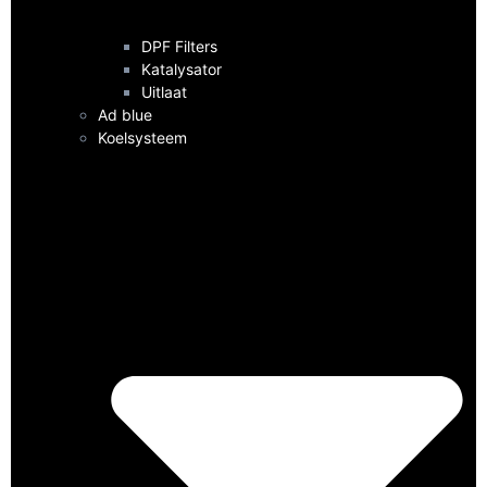
DPF Filters
Katalysator
Uitlaat
Ad blue
Koelsysteem