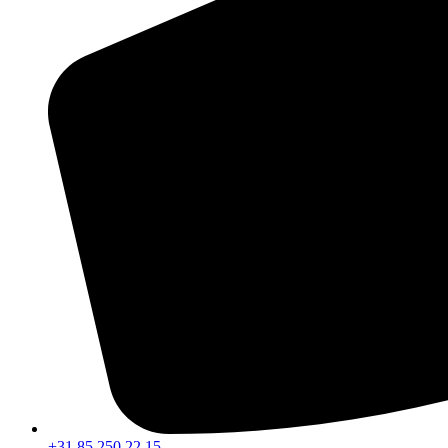
+31 85 250 22 15