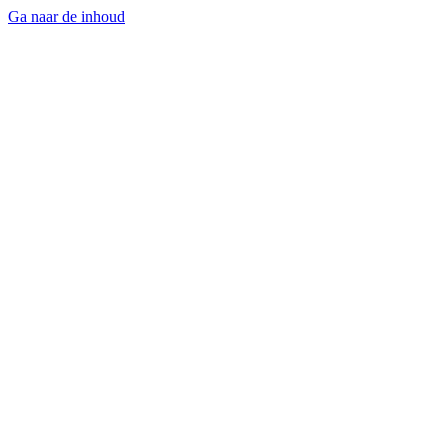
Ga naar de inhoud