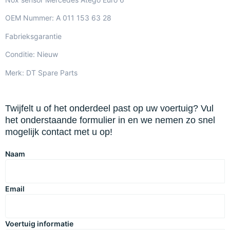
OEM Nummer: A 011 153 63 28
Fabrieksgarantie
Conditie: Nieuw
Merk: DT Spare Parts
Twijfelt u of het onderdeel past op uw voertuig? Vul
het onderstaande formulier in en we nemen zo snel
mogelijk contact met u op!
Naam
Email
Voertuig informatie