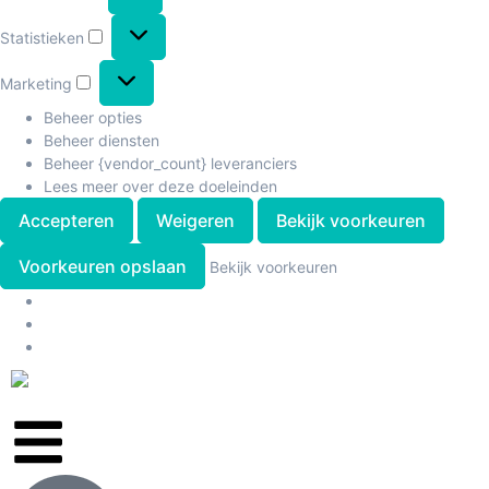
Statistieken
Marketing
Beheer opties
Beheer diensten
Beheer {vendor_count} leveranciers
Lees meer over deze doeleinden
Accepteren
Weigeren
Bekijk voorkeuren
Voorkeuren opslaan
Bekijk voorkeuren