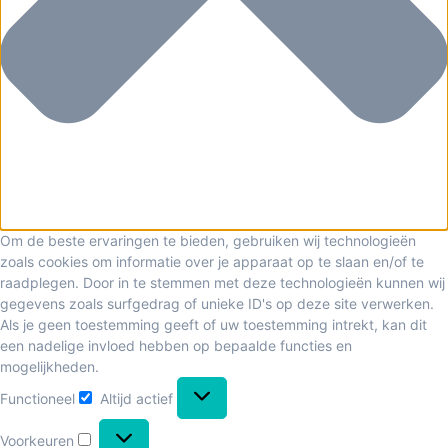
Om de beste ervaringen te bieden, gebruiken wij technologieën
zoals cookies om informatie over je apparaat op te slaan en/of te
raadplegen. Door in te stemmen met deze technologieën kunnen wij
gegevens zoals surfgedrag of unieke ID's op deze site verwerken.
Als je geen toestemming geeft of uw toestemming intrekt, kan dit
een nadelige invloed hebben op bepaalde functies en
mogelijkheden.
Functioneel
Altijd actief
Voorkeuren