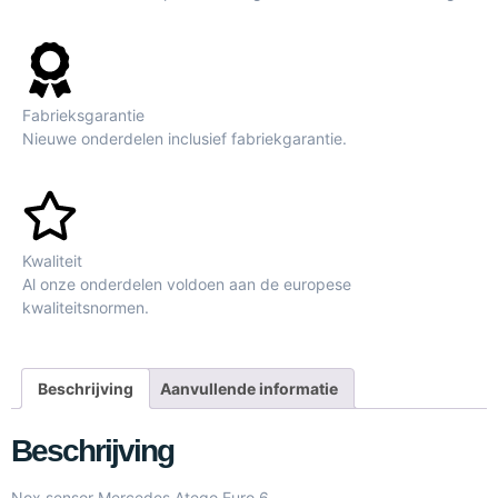
Fabrieksgarantie
Nieuwe onderdelen inclusief fabriekgarantie.
Kwaliteit
Al onze onderdelen voldoen aan de europese
kwaliteitsnormen.
Beschrijving
Aanvullende informatie
Beschrijving
Nox sensor Mercedes Atego Euro 6