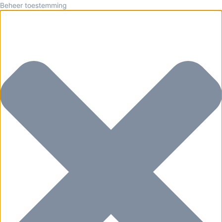
Beheer toestemming