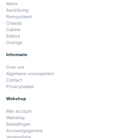
Motor
Aandrijving
Remsysteem
Chassis
Cabine
Elektra
Overige
Informatie
Over ons
Algemene voorwaarden
Contact
Privacybeleid
Webshop
Mijn account
Webshop
Bestellingen
Accountgegevens
Verlanglijstje