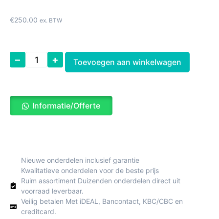
€
250.00
ex. BTW
–
+
Toevoegen aan winkelwagen
Informatie/Offerte
Nieuwe onderdelen inclusief garantie
Kwalitatieve onderdelen voor de beste prijs
Ruim assortiment Duizenden onderdelen direct uit
voorraad leverbaar.
Veilig betalen Met iDEAL, Bancontact, KBC/CBC en
creditcard.