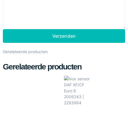
Verzenden
Gerelateerde producten
Gerelateerde producten