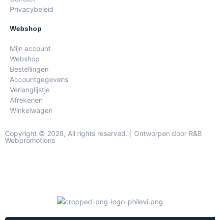
Privacybeleid
Webshop
Mijn account
Webshop
Bestellingen
Accountgegevens
Verlanglijstje
Afrekenen
Winkelwagen
Copyright © 2026, All rights reserved. | Ontworpen door R&B
Webpromotions