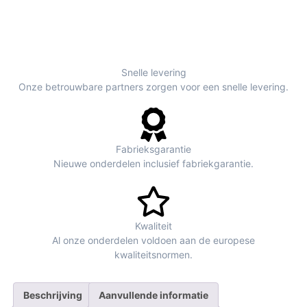
Snelle levering
Onze betrouwbare partners zorgen voor een snelle levering.
Fabrieksgarantie
Nieuwe onderdelen inclusief fabriekgarantie.
Kwaliteit
Al onze onderdelen voldoen aan de europese
kwaliteitsnormen.
Beschrijving
Aanvullende informatie