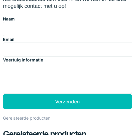
mogelijk contact met u op!
Naam
Email
Voertuig informatie
Verzenden
Gerelateerde producten
Gerelateerde producten