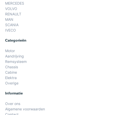
MERCEDES
VOLVO
RENAULT
MAN
SCANIA
IVECO
Categorieën
Motor
Aandrijving
Remsysteem
Chassis
Cabine
Elektra
Overige
Informatie
Over ons
Algemene voorwaarden
Contact