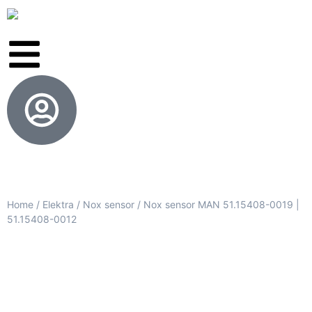
Home
/
Elektra
/
Nox sensor
/ Nox sensor MAN 51.15408-0019 |
51.15408-0012