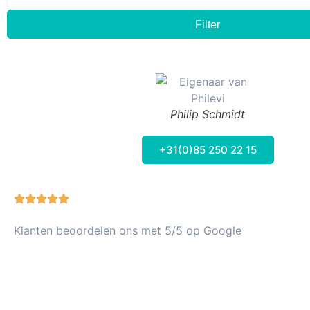
Filter
Philip Schmidt
+31(0)85 250 22 15
Klanten beoordelen ons met 5/5 op Google