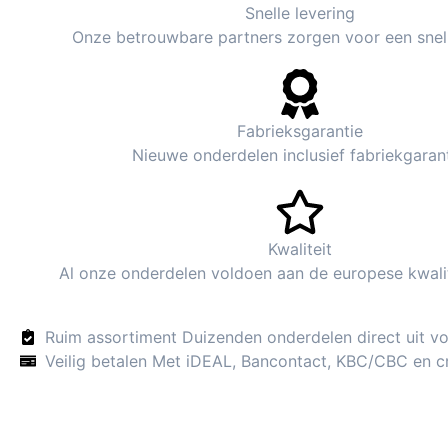
Snelle levering
Onze betrouwbare partners zorgen voor een snell
Fabrieksgarantie
Nieuwe onderdelen inclusief fabriekgarant
Kwaliteit
Al onze onderdelen voldoen aan de europese kwali
Ruim assortiment Duizenden onderdelen direct uit vo
Veilig betalen Met iDEAL, Bancontact, KBC/CBC en cr