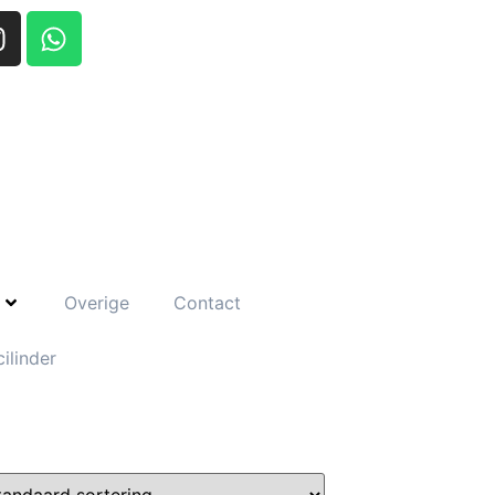
Overige
Contact
ilinder