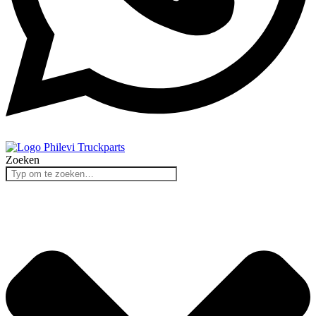
Zoeken