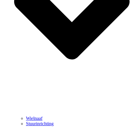
Wielnaaf
Stuurinrichting