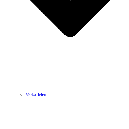
Motordelen