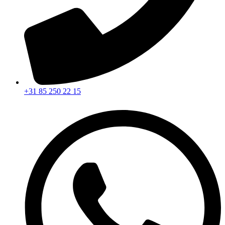
+31 85 250 22 15