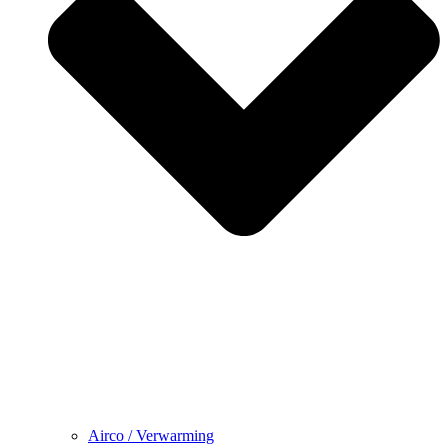
Airco / Verwarming