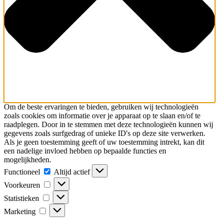
Om de beste ervaringen te bieden, gebruiken wij technologieën
zoals cookies om informatie over je apparaat op te slaan en/of te
raadplegen. Door in te stemmen met deze technologieën kunnen wij
gegevens zoals surfgedrag of unieke ID's op deze site verwerken.
Als je geen toestemming geeft of uw toestemming intrekt, kan dit
een nadelige invloed hebben op bepaalde functies en
mogelijkheden.
Functioneel
Functioneel
Altijd actief
Voorkeuren
Voorkeuren
Statistieken
Statistieken
Marketing
Marketing