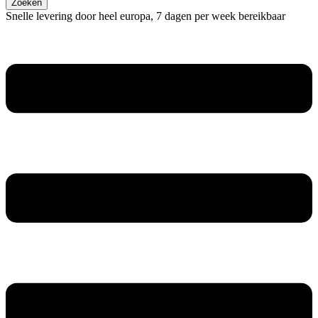
Zoeken
Snelle levering door heel europa, 7 dagen per week bereikbaar