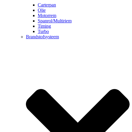
Carterpan
Olie
Motorrem
Spanrol/Multiriem
Timing
Turbo
Brandstofsysteem