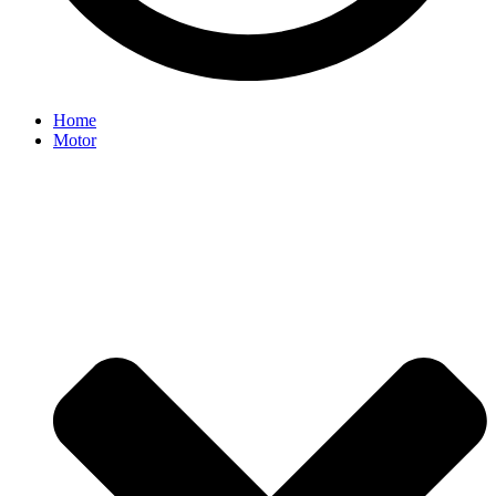
Home
Motor