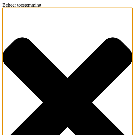
Beheer toestemming