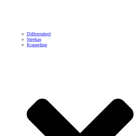
Differentieel
Steekas
Koppeling