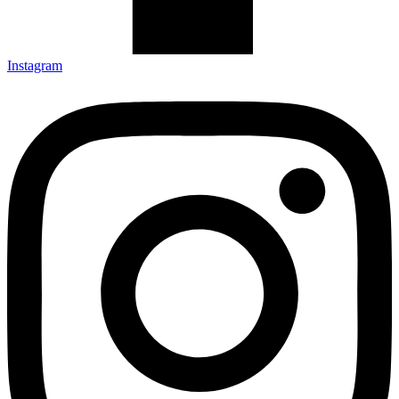
Instagram