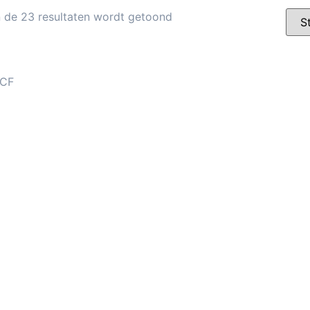
n de 23 resultaten wordt getoond