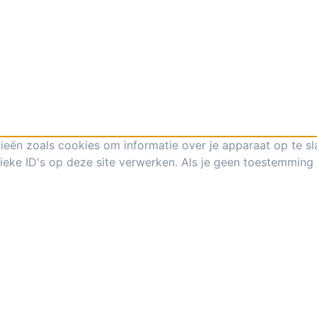
ieën zoals cookies om informatie over je apparaat op te s
eke ID's op deze site verwerken. Als je geen toestemming 