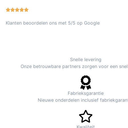
Klanten beoordelen ons met 5/5 op Google
Snelle levering
Onze betrouwbare partners zorgen voor een snell
Fabrieksgarantie
Nieuwe onderdelen inclusief fabriekgarant
Kwaliteit