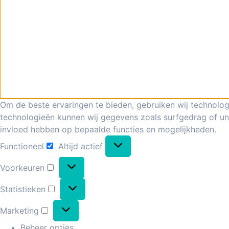
Om de beste ervaringen te bieden, gebruiken wij technolog
technologieën kunnen wij gegevens zoals surfgedrag of uni
invloed hebben op bepaalde functies en mogelijkheden.
Functioneel
Altijd actief
Voorkeuren
Statistieken
Marketing
Beheer opties