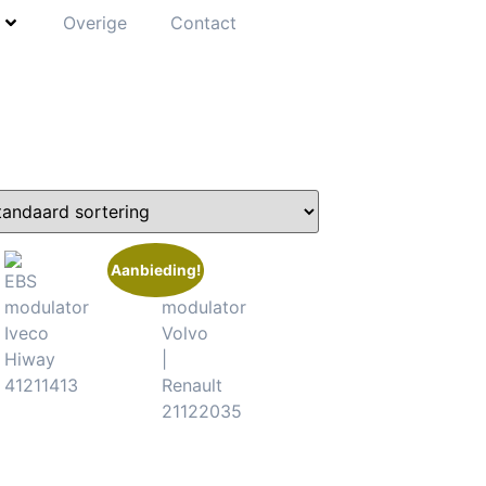
Overige
Contact
Aanbieding!