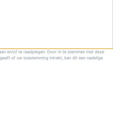
laan en/of te raadplegen. Door in te stemmen met deze
geeft of uw toestemming intrekt, kan dit een nadelige