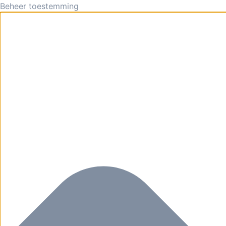
Beheer toestemming