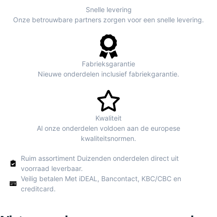
Snelle levering
Onze betrouwbare partners zorgen voor een snelle levering.
Fabrieksgarantie
Nieuwe onderdelen inclusief fabriekgarantie.
Kwaliteit
Al onze onderdelen voldoen aan de europese
kwaliteitsnormen.
Ruim assortiment Duizenden onderdelen direct uit
voorraad leverbaar.
Veilig betalen Met iDEAL, Bancontact, KBC/CBC en
creditcard.