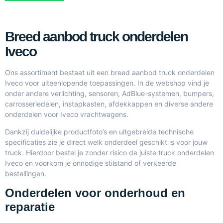
Breed aanbod truck onderdelen
Iveco
Ons assortiment bestaat uit een breed aanbod truck onderdelen
Iveco voor uiteenlopende toepassingen. In de webshop vind je
onder andere verlichting, sensoren, AdBlue-systemen, bumpers,
carrosseriedelen, instapkasten, afdekkappen en diverse andere
onderdelen voor Iveco vrachtwagens.
Dankzij duidelijke productfoto’s en uitgebreide technische
specificaties zie je direct welk onderdeel geschikt is voor jouw
truck. Hierdoor bestel je zonder risico de juiste truck onderdelen
Iveco en voorkom je onnodige stilstand of verkeerde
bestellingen.
Onderdelen voor onderhoud en
reparatie