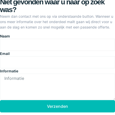
Niet gevonden waar u naar op zoek
was?
Neem dan contact met ons op via onderstaande button. Wanneer u
ons meer informatie over het onderdeel mailt gaan wij direct voor u
aan de slag en komen zo snel mogelijk met een passende offerte.
Naam
Email
Informatie
Verzenden