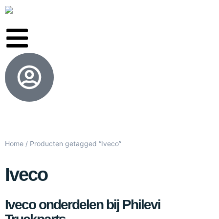
Home
/ Producten getagged “Iveco”
Iveco
Iveco onderdelen bij Philevi