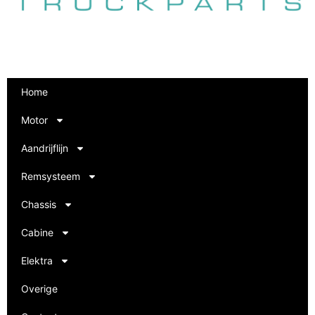
Home
Motor
Aandrijflijn
Remsysteem
Chassis
Cabine
Elektra
Overige