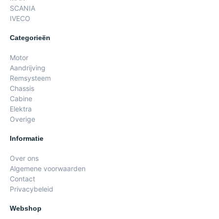
SCANIA
IVECO
Categorieën
Motor
Aandrijving
Remsysteem
Chassis
Cabine
Elektra
Overige
Informatie
Over ons
Algemene voorwaarden
Contact
Privacybeleid
Webshop