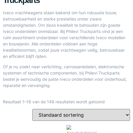
Truckparts
Iveco vrachtwagens staan bekend om hun robuuste bouw,
betrouwbaarheid en sterke prestaties onder zware
omstandigheden. Om deze kwaliteit te behouden zijn goede
Iveco onderdelen onmisbaar. Bij
Philevi Truckparts
vind je een
ruim assortiment onderdelen voor verschillende Iveco modellen
en bouwjaren. Alle onderdelen voldoen aan hoge
kwaliteitsnormen, zodat jouw vrachtwagen veilig, betrouwbaar
en efficiënt blijft rijden.
Of je nu zoekt naar verlichting, carrosseriedelen, elektronische
systemen of technische componenten, bij Philevi Truckparts
bestel je eenvoudig de juiste Iveco onderdelen voor onderhoud,
reparatie en vervanging.
Resultaat 1–16 van de 149 resultaten wordt getoond