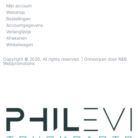
Mijn account
Webshop
Bestellingen
Accountgegevens
Verlanglijstje
Afrekenen
Winkelwagen
Copyright © 2026, All rights reserved. | Ontworpen door R&B
Webpromotions