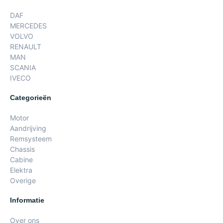
DAF
MERCEDES
VOLVO
RENAULT
MAN
SCANIA
IVECO
Categorieën
Motor
Aandrijving
Remsysteem
Chassis
Cabine
Elektra
Overige
Informatie
Over ons