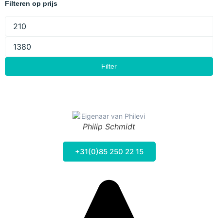
Filteren op prijs
Filter
Philip Schmidt
+31(0)85 250 22 15