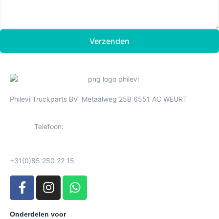
Verzenden
Philevi Truckparts BV Metaalweg 25B 6551 AC WEURT
Telefoon:
+31(0)85 250 22 15
Onderdelen voor