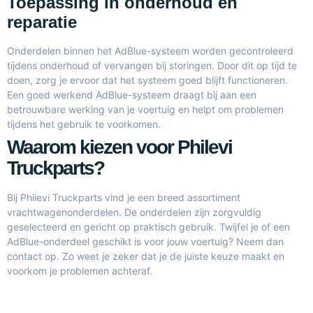
Toepassing in onderhoud en
reparatie
Onderdelen binnen het AdBlue-systeem worden gecontroleerd
tijdens onderhoud of vervangen bij storingen. Door dit op tijd te
doen, zorg je ervoor dat het systeem goed blijft functioneren.
Een goed werkend AdBlue-systeem draagt bij aan een
betrouwbare werking van je voertuig en helpt om problemen
tijdens het gebruik te voorkomen.
Waarom kiezen voor Philevi
Truckparts?
Bij
Philevi Truckparts
vind je een breed assortiment
vrachtwagenonderdelen. De onderdelen zijn zorgvuldig
geselecteerd en gericht op praktisch gebruik. Twijfel je of een
AdBlue-onderdeel geschikt is voor jouw voertuig? Neem dan
contact op. Zo weet je zeker dat je de juiste keuze maakt en
voorkom je problemen achteraf.