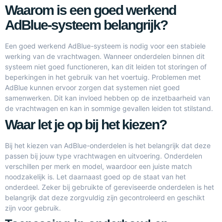
Waarom is een goed werkend
AdBlue-systeem belangrijk?
Een goed werkend AdBlue-systeem is nodig voor een stabiele
werking van de vrachtwagen. Wanneer onderdelen binnen dit
systeem niet goed functioneren, kan dit leiden tot storingen of
beperkingen in het gebruik van het voertuig. Problemen met
AdBlue kunnen ervoor zorgen dat systemen niet goed
samenwerken. Dit kan invloed hebben op de inzetbaarheid van
de vrachtwagen en kan in sommige gevallen leiden tot stilstand.
Waar let je op bij het kiezen?
Bij het kiezen van AdBlue-onderdelen is het belangrijk dat deze
passen bij jouw type vrachtwagen en uitvoering. Onderdelen
verschillen per merk en model, waardoor een juiste match
noodzakelijk is. Let daarnaast goed op de staat van het
onderdeel. Zeker bij gebruikte of gereviseerde onderdelen is het
belangrijk dat deze zorgvuldig zijn gecontroleerd en geschikt
zijn voor gebruik.