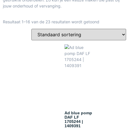
jouw onderhoud of vervanging.
Resultaat 1–16 van de 23 resultaten wordt getoond
Ad blue pomp
DAF LF
1705244 |
1409391