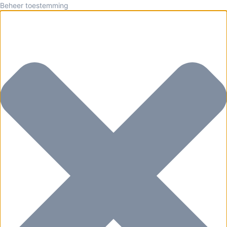
Beheer toestemming