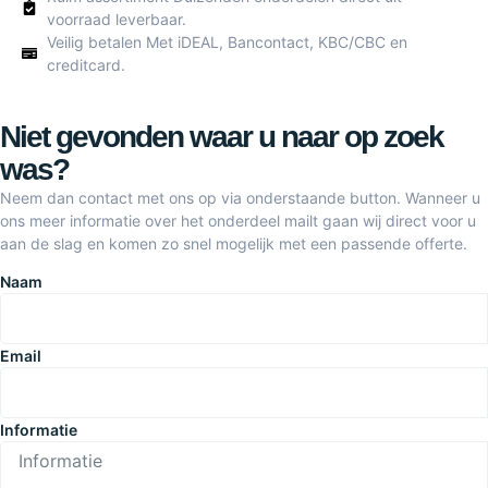
voorraad leverbaar.
Veilig betalen Met iDEAL, Bancontact, KBC/CBC en
creditcard.
Niet gevonden waar u naar op zoek
was?
Neem dan contact met ons op via onderstaande button. Wanneer u
ons meer informatie over het onderdeel mailt gaan wij direct voor u
aan de slag en komen zo snel mogelijk met een passende offerte.
Naam
Email
Informatie