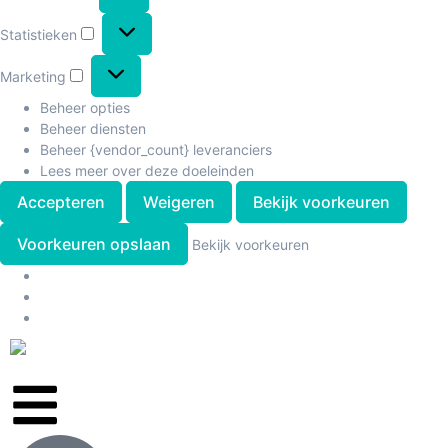
Statistieken
Marketing
Beheer opties
Beheer diensten
Beheer {vendor_count} leveranciers
Lees meer over deze doeleinden
Accepteren
Weigeren
Bekijk voorkeuren
Voorkeuren opslaan
Bekijk voorkeuren