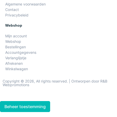
Algemene voorwaarden
Contact
Privacybeleid
Webshop
Mijn account
Webshop
Bestellingen
Accountgegevens
Verlanglijstje
Afrekenen
Winkelwagen
Copyright © 2026, All rights reserved. | Ontworpen door R&B
Webpromotions
Beheer toestemming