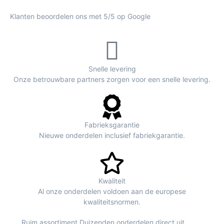
Klanten beoordelen ons met 5/5 op Google
Snelle levering
Onze betrouwbare partners zorgen voor een snelle levering.
Fabrieksgarantie
Nieuwe onderdelen inclusief fabriekgarantie.
Kwaliteit
Al onze onderdelen voldoen aan de europese
kwaliteitsnormen.
Ruim assortiment Duizenden onderdelen direct uit