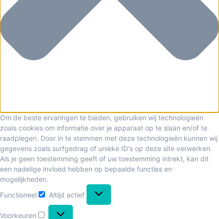
Om de beste ervaringen te bieden, gebruiken wij technologieën
zoals cookies om informatie over je apparaat op te slaan en/of te
raadplegen. Door in te stemmen met deze technologieën kunnen wij
gegevens zoals surfgedrag of unieke ID's op deze site verwerken.
Als je geen toestemming geeft of uw toestemming intrekt, kan dit
een nadelige invloed hebben op bepaalde functies en
mogelijkheden.
Functioneel
Altijd actief
Voorkeuren