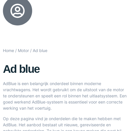
Home
/
Motor
/ Ad blue
Ad blue
AdBlue is een belangrijk onderdeel binnen moderne
vrachtwagens. Het wordt gebruikt om de uitstoot van de motor
te ondersteunen en speelt een rol binnen het uitlaatsysteem. Een
goed werkend AdBlue-systeem is essentieel voor een correcte
werking van het voertuig.
Op deze pagina vind je onderdelen die te maken hebben met
AdBlue. Het aanbod bestaat uit nieuwe, gereviseerde en
gebruikte onderdelen. Zo kun je een keuze maken die past bij