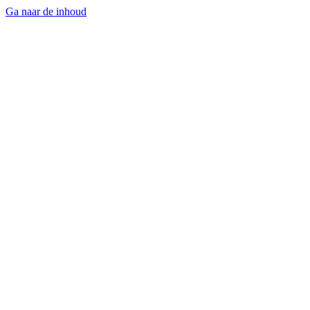
Ga naar de inhoud