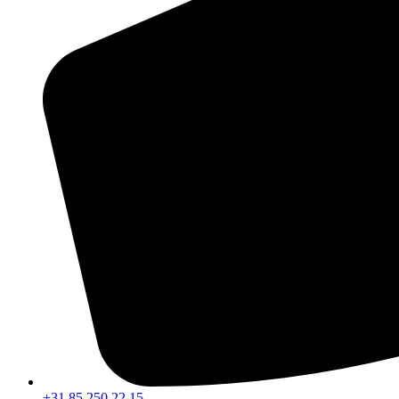
+31 85 250 22 15