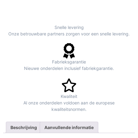
Snelle levering
Onze betrouwbare partners zorgen voor een snelle levering.
Fabrieksgarantie
Nieuwe onderdelen inclusief fabriekgarantie.
Kwaliteit
Al onze onderdelen voldoen aan de europese
kwaliteitsnormen.
Beschrijving
Aanvullende informatie