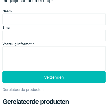
mogelijk contact met u op!
Naam
Email
Voertuig informatie
Verzenden
Gerelateerde producten
Gerelateerde producten