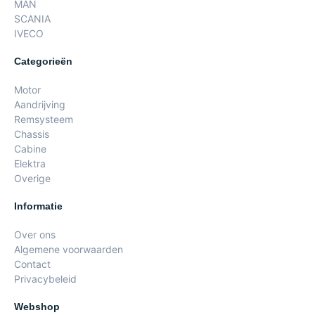
MAN
SCANIA
IVECO
Categorieën
Motor
Aandrijving
Remsysteem
Chassis
Cabine
Elektra
Overige
Informatie
Over ons
Algemene voorwaarden
Contact
Privacybeleid
Webshop