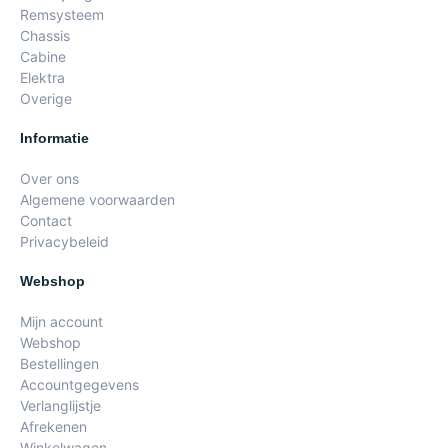
Remsysteem
Chassis
Cabine
Elektra
Overige
Informatie
Over ons
Algemene voorwaarden
Contact
Privacybeleid
Webshop
Mijn account
Webshop
Bestellingen
Accountgegevens
Verlanglijstje
Afrekenen
Winkelwagen