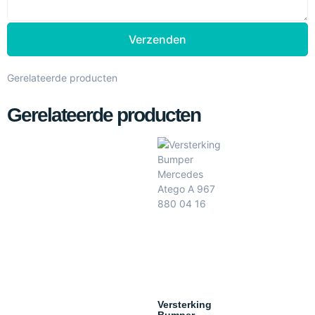
Verzenden
Gerelateerde producten
Gerelateerde producten
Versterking