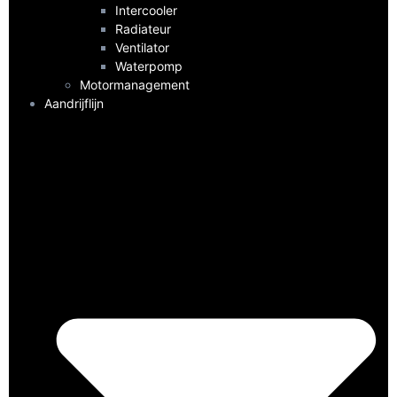
Intercooler
Radiateur
Ventilator
Waterpomp
Motormanagement
Aandrijflijn