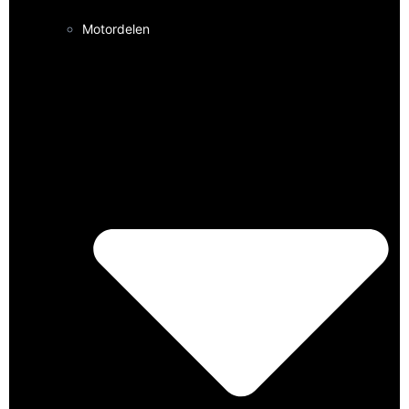
Motordelen