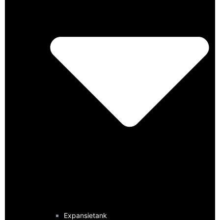
Expansietank