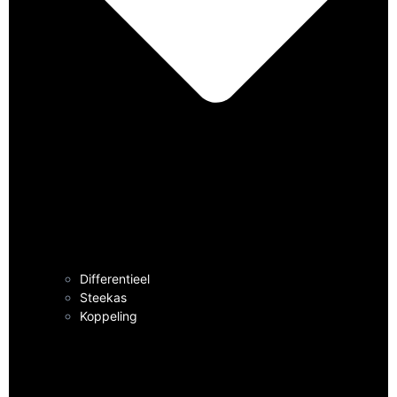
Differentieel
Steekas
Koppeling