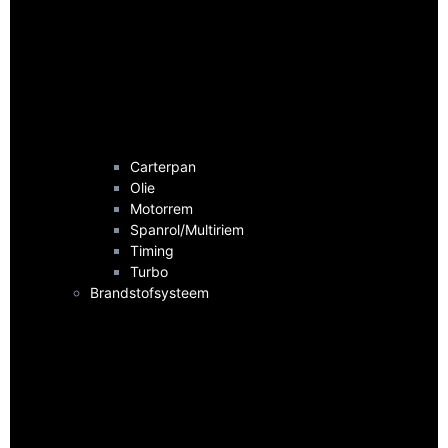
Carterpan
Olie
Motorrem
Spanrol/Multiriem
Timing
Turbo
Brandstofsysteem