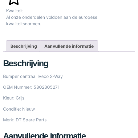
Kwaliteit
Al onze onderdelen voldoen aan de europese
kwaliteitsnormen.
Beschrijving
Aanvullende informatie
Beschrijving
Bumper centraal Iveco S-Way
OEM Nummer: 5802305271
Kleur: Grijs
Conditie: Nieuw
Merk: DT Spare Parts
Aanvullende informatie