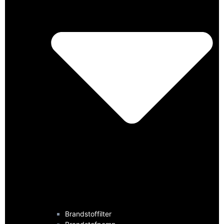
Brandstoffilter