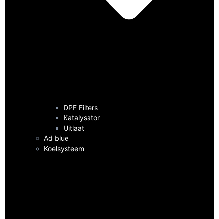
DPF Filters
Katalysator
Uitlaat
Ad blue
Koelsysteem