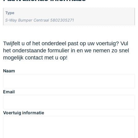
Type
S-Way Bumper Centraal 5802305271
Twijfelt u of het onderdeel past op uw voertuig? Vul
het onderstaande formulier in en we nemen zo snel
mogelijk contact met u op!
Naam
Email
Voertuig informatie