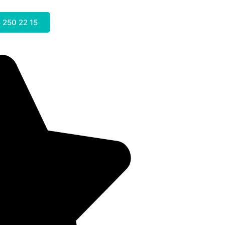
 250 22 15