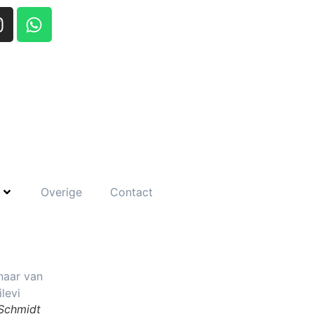
Overige
Contact
 Schmidt