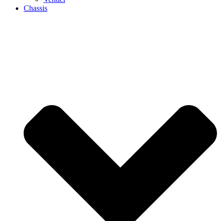
Chassis