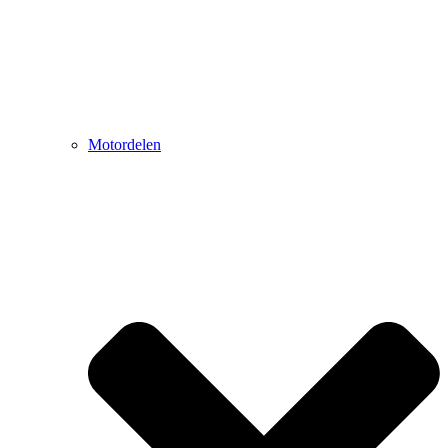
Motordelen