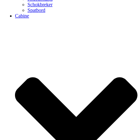
Schokbreker
Spatbord
Cabine