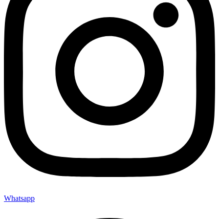
Whatsapp