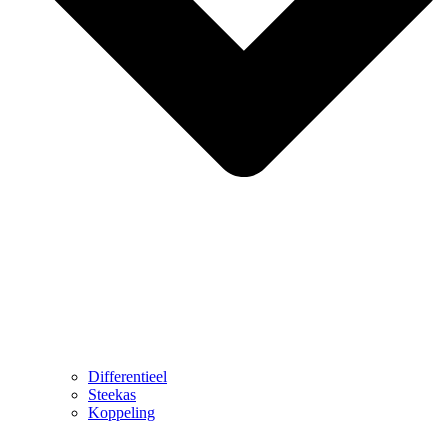
Differentieel
Steekas
Koppeling