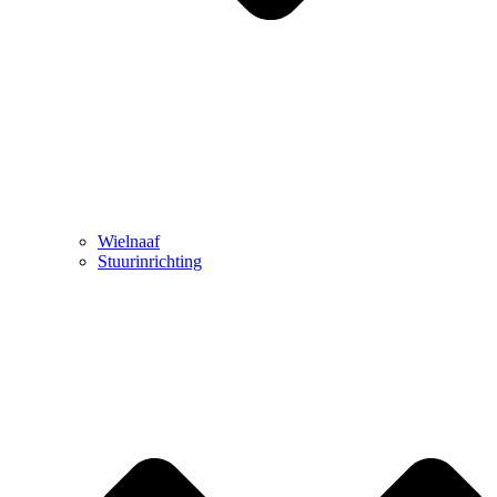
Wielnaaf
Stuurinrichting