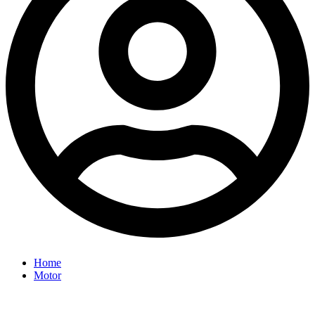
Home
Motor