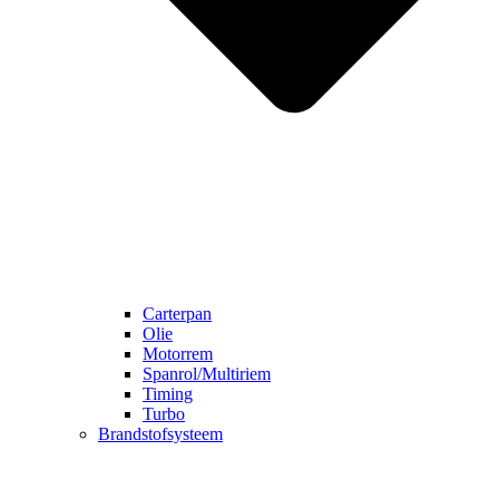
Carterpan
Olie
Motorrem
Spanrol/Multiriem
Timing
Turbo
Brandstofsysteem