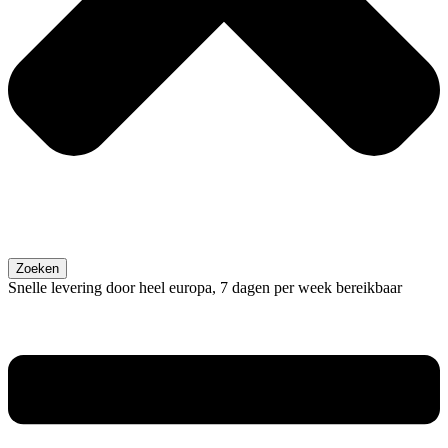
Zoeken
Snelle levering door heel europa, 7 dagen per week bereikbaar