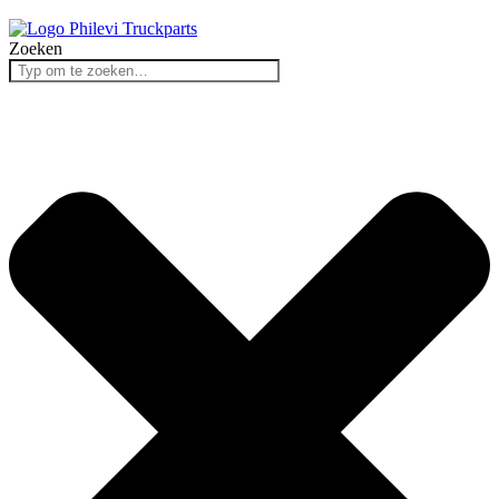
Zoeken