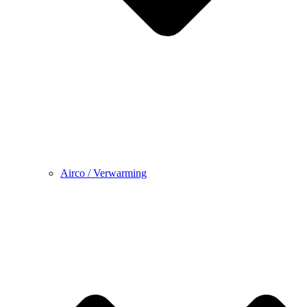
Airco / Verwarming