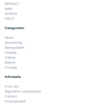
RENAULT
MAN
SCANIA
IVECO
Categorieën
Motor
Aandrijving
Remsysteem
Chassis
Cabine
Elektra
Overige
Informatie
Over ons
Algemene voorwaarden
Contact
Privacybeleid