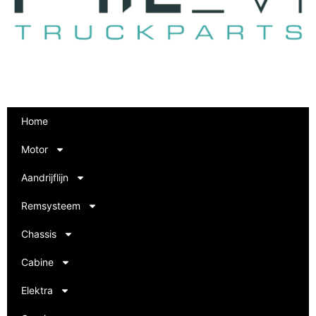
Home
Motor
Aandrijflijn
Remsysteem
Chassis
Cabine
Elektra