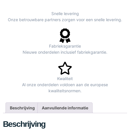
Snelle levering
Onze betrouwbare partners zorgen voor een snelle levering.
Fabrieksgarantie
Nieuwe onderdelen inclusief fabriekgarantie.
Kwaliteit
Al onze onderdelen voldoen aan de europese
kwaliteitsnormen.
Beschrijving
Aanvullende informatie
Beschrijving