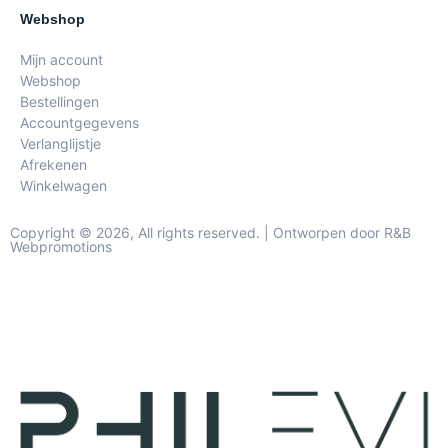
Webshop
Mijn account
Webshop
Bestellingen
Accountgegevens
Verlanglijstje
Afrekenen
Winkelwagen
Copyright © 2026, All rights reserved. | Ontworpen door R&B
Webpromotions