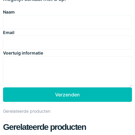
Naam
Email
Voertuig informatie
Verzenden
Gerelateerde producten
Gerelateerde producten