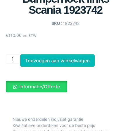
Scania 1923742
SKU :
1923742
€
110.00
ex. BTW
Toevoegen aan winkelwagen
Informatie/Offerte
Nieuwe onderdelen inclusief garantie
Kwalitatieve onderdelen voor de beste prijs