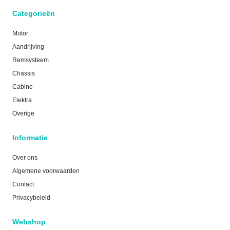
Categorieën
Motor
Aandrijving
Remsysteem
Chassis
Cabine
Elektra
Overige
Informatie
Over ons
Algemene voorwaarden
Contact
Privacybeleid
Webshop