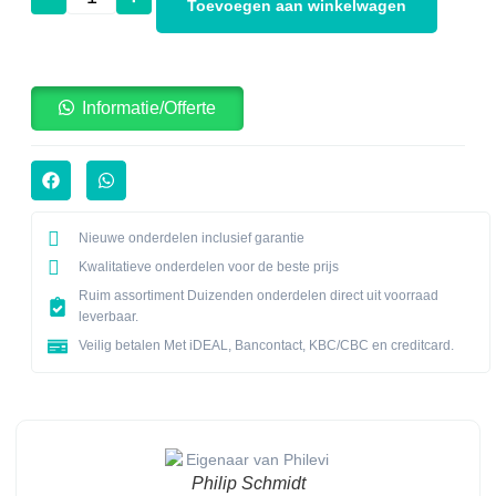
Toevoegen aan winkelwagen
Informatie/Offerte
Nieuwe onderdelen inclusief garantie
Kwalitatieve onderdelen voor de beste prijs
Ruim assortiment Duizenden onderdelen direct uit voorraad
leverbaar.
Veilig betalen Met iDEAL, Bancontact, KBC/CBC en creditcard.
Philip Schmidt