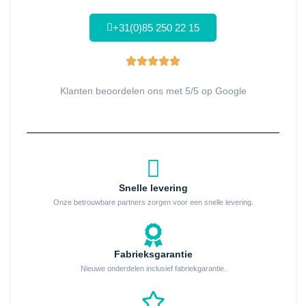
+31(0)85 250 22 15
Klanten beoordelen ons met 5/5 op Google
Snelle levering
Onze betrouwbare partners zorgen voor een snelle levering.
Fabrieksgarantie
Nieuwe onderdelen inclusief fabriekgarantie.