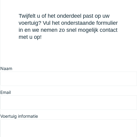
Twijfelt u of het onderdeel past op uw
voertuig? Vul het onderstaande formulier
in en we nemen zo snel mogelijk contact
met u op!
Naam
Email
Voertuig informatie