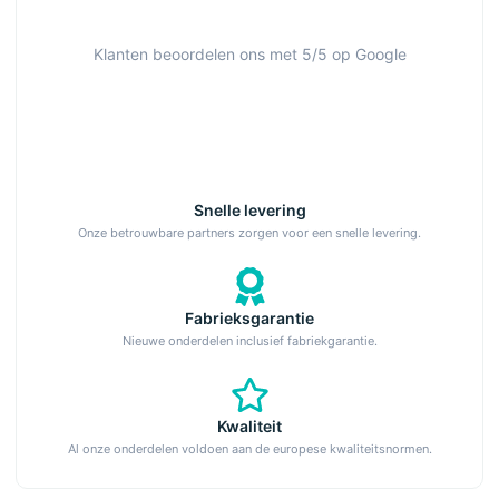
Klanten beoordelen ons met 5/5 op Google
Snelle levering
Onze betrouwbare partners zorgen voor een snelle levering.
Fabrieksgarantie
Nieuwe onderdelen inclusief fabriekgarantie.
Kwaliteit
Al onze onderdelen voldoen aan de europese kwaliteitsnormen.