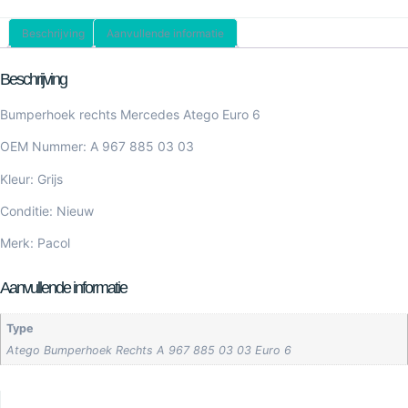
Beschrijving
Aanvullende informatie
Beschrijving
Bumperhoek rechts Mercedes Atego Euro 6
OEM Nummer: A 967 885 03 03
Kleur: Grijs
Conditie: Nieuw
Merk: Pacol
Aanvullende informatie
Type
Atego Bumperhoek Rechts A 967 885 03 03 Euro 6