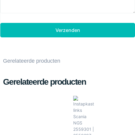
Verzenden
Gerelateerde producten
Gerelateerde producten