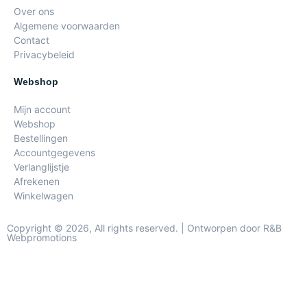
Over ons
Algemene voorwaarden
Contact
Privacybeleid
Webshop
Mijn account
Webshop
Bestellingen
Accountgegevens
Verlanglijstje
Afrekenen
Winkelwagen
Copyright © 2026, All rights reserved. | Ontworpen door R&B
Webpromotions