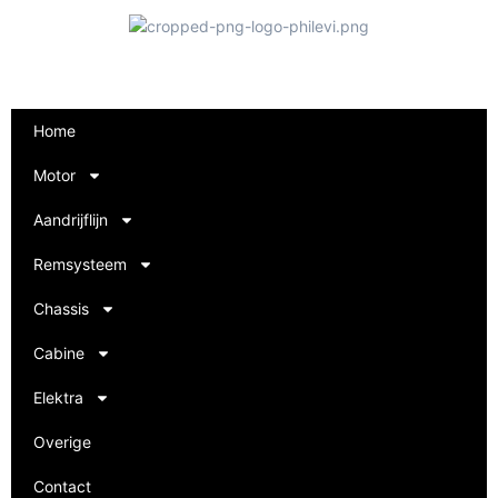
Home
Motor
Aandrijflijn
Remsysteem
Chassis
Cabine
Elektra
Overige
Contact