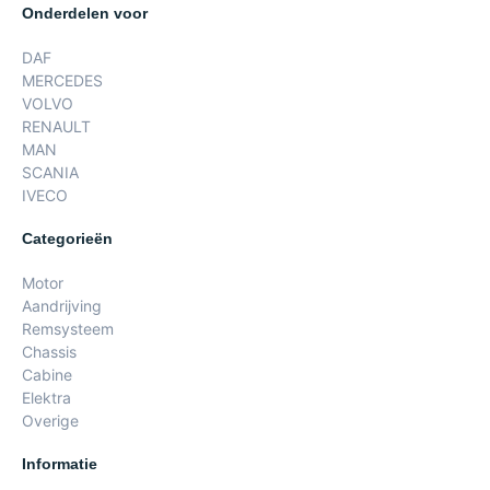
Onderdelen voor
DAF
MERCEDES
VOLVO
RENAULT
MAN
SCANIA
IVECO
Categorieën
Motor
Aandrijving
Remsysteem
Chassis
Cabine
Elektra
Overige
Informatie