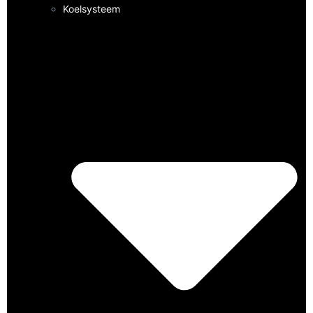
Koelsysteem