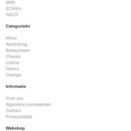
MAN
SCANIA
IVECO
Categorieën
Motor
Aandrijving
Remsysteem
Chassis
Cabine
Elektra
Overige
Informatie
Over ons
Algemene voorwaarden
Contact
Privacybeleid
Webshop