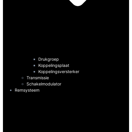
Drukgroep
Koppelingsplaat
Koppelingsversterker
Transmissie
Schakelmodulator
Remsysteem