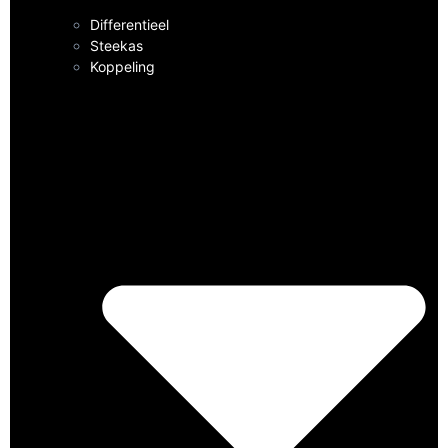
Differentieel
Steekas
Koppeling