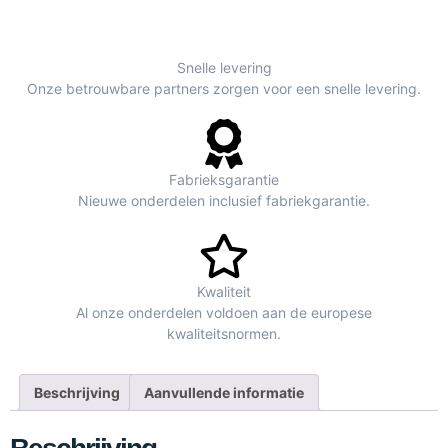
Snelle levering
Onze betrouwbare partners zorgen voor een snelle levering.
Fabrieksgarantie
Nieuwe onderdelen inclusief fabriekgarantie.
Kwaliteit
Al onze onderdelen voldoen aan de europese
kwaliteitsnormen.
Beschrijving
Aanvullende informatie