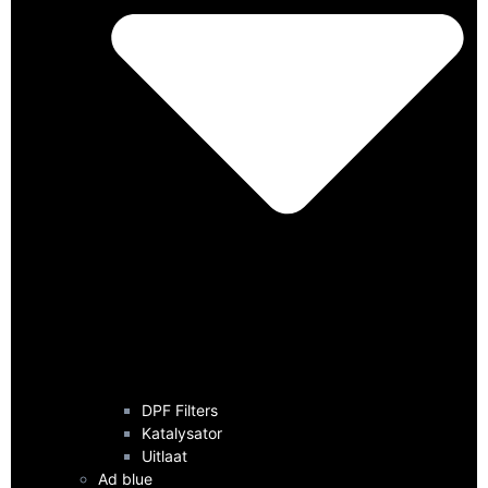
DPF Filters
Katalysator
Uitlaat
Ad blue