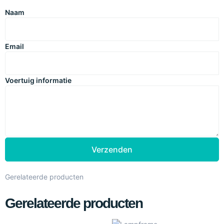
Naam
Email
Voertuig informatie
Verzenden
Gerelateerde producten
Gerelateerde producten