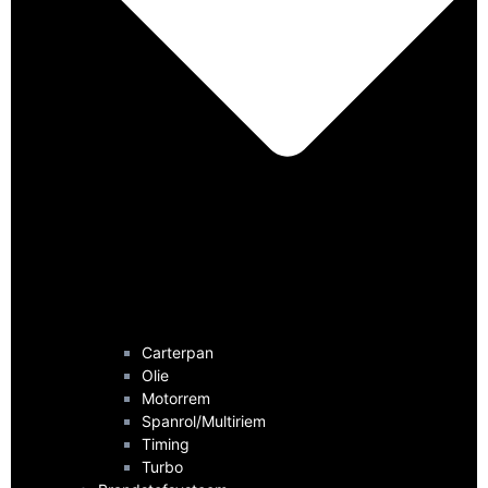
Carterpan
Olie
Motorrem
Spanrol/Multiriem
Timing
Turbo