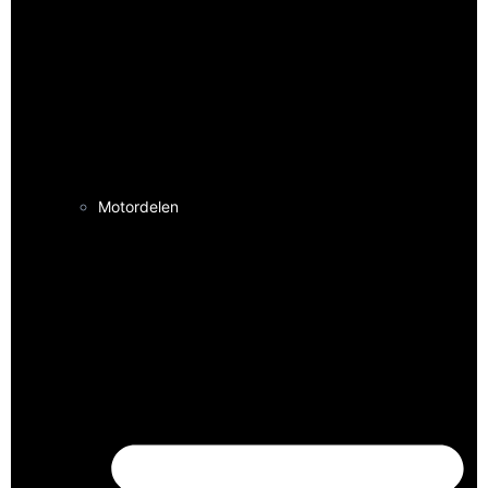
Motordelen