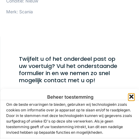
Conditie: Nieuw
Merk: Scania
Twijfelt u of het onderdeel past op
uw voertuig? Vul het onderstaande
formulier in en we nemen zo snel
mogelijk contact met u op!
Beheer toestemming
Om de beste ervaringen te bieden, gebruiken wij technologieën zoals
cookies om informatie over je apparaat op te slaan en/of te raadplegen.
Naam
Door in te stemmen met deze technologieën kunnen wij gegevens zoals
surfgedrag of unieke ID's op deze site verwerken. Als je geen
toestemming geeft of uw toestemming intrekt, kan dit een nadelige
invloed hebben op bepaalde functies en mogelijkheden.
Email