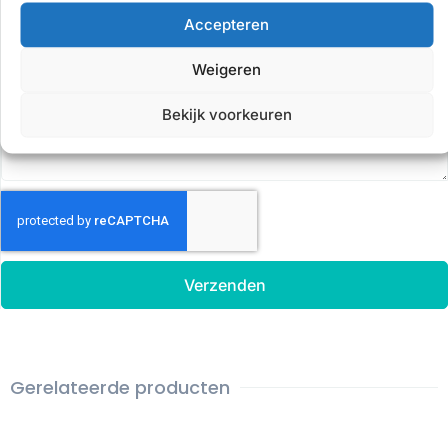
Accepteren
Weigeren
Voertuig informatie
Bekijk voorkeuren
Verzenden
Gerelateerde producten