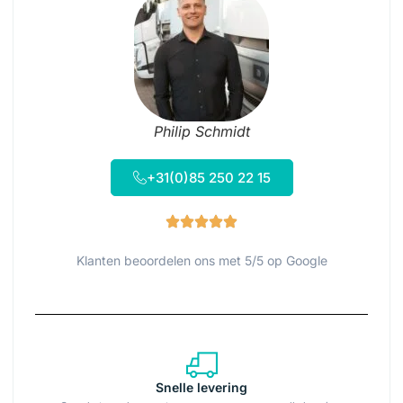
Philip Schmidt
+31(0)85 250 22 15
Klanten beoordelen ons met 5/5 op Google
Snelle levering