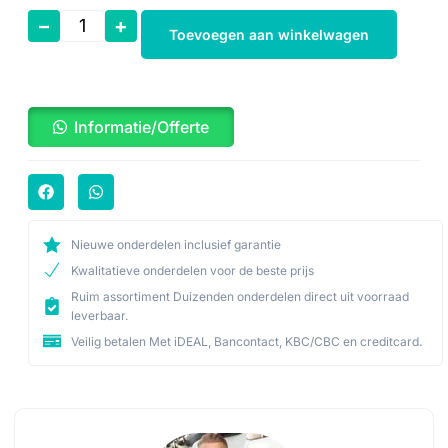
–
+
Toevoegen aan winkelwagen
Informatie/Offerte
Nieuwe onderdelen inclusief garantie
Kwalitatieve onderdelen voor de beste prijs
Ruim assortiment Duizenden onderdelen direct uit voorraad
leverbaar.
Veilig betalen Met iDEAL, Bancontact, KBC/CBC en creditcard.