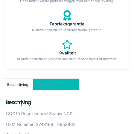
Onze betrouwbare partners zorgen voor een snelle levering.
Fabrieksgarantie
Nieuwe onderdelen inclusief fabriekgarantie.
Kwaliteit
Al onze onderdelen voldoen aan de europese kwaliteitsnormen.
Beschrijving
Aanvullende informatie
Beschrijving
COO10 Regeleenheid Scania NGS
OEM Nummer: 2748169 | 2953862