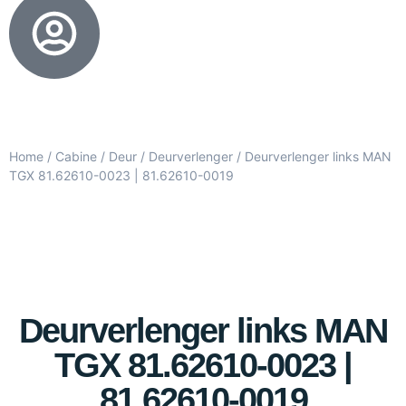
Home
/
Cabine
/
Deur
/
Deurverlenger
/ Deurverlenger links MAN
TGX 81.62610-0023 | 81.62610-0019
Deurverlenger links MAN
TGX 81.62610-0023 |
81.62610-0019