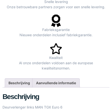
Snelle levering
Onze betrouwbare partners zorgen voor een snelle levering.
Fabrieksgarantie
Nieuwe onderdelen inclusief fabriekgarantie.
Kwaliteit
Al onze onderdelen voldoen aan de europese
kwaliteitsnormen.
Beschrijving
Aanvullende informatie
Beschrijving
Deurverlenger links MAN TGX Euro 6