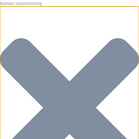
Beheer toestemming