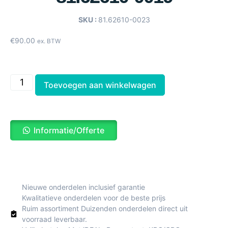
SKU :
81.62610-0023
€
90.00
ex. BTW
Toevoegen aan winkelwagen
Informatie/Offerte
Nieuwe onderdelen inclusief garantie
Kwalitatieve onderdelen voor de beste prijs
Ruim assortiment Duizenden onderdelen direct uit
voorraad leverbaar.