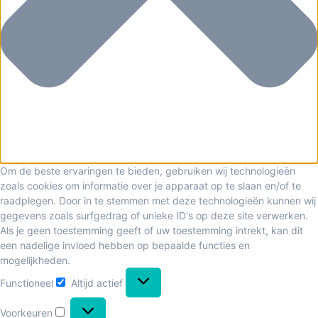
Om de beste ervaringen te bieden, gebruiken wij technologieën
zoals cookies om informatie over je apparaat op te slaan en/of te
raadplegen. Door in te stemmen met deze technologieën kunnen wij
gegevens zoals surfgedrag of unieke ID's op deze site verwerken.
Als je geen toestemming geeft of uw toestemming intrekt, kan dit
een nadelige invloed hebben op bepaalde functies en
mogelijkheden.
Functioneel
Altijd actief
Voorkeuren