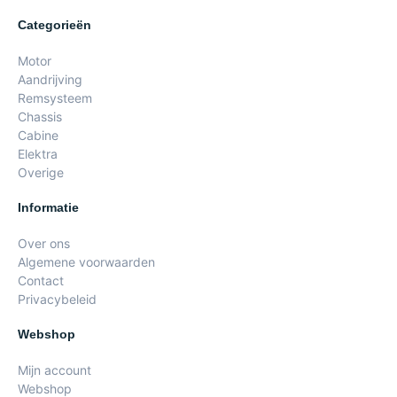
Categorieën
Motor
Aandrijving
Remsysteem
Chassis
Cabine
Elektra
Overige
Informatie
Over ons
Algemene voorwaarden
Contact
Privacybeleid
Webshop
Mijn account
Webshop