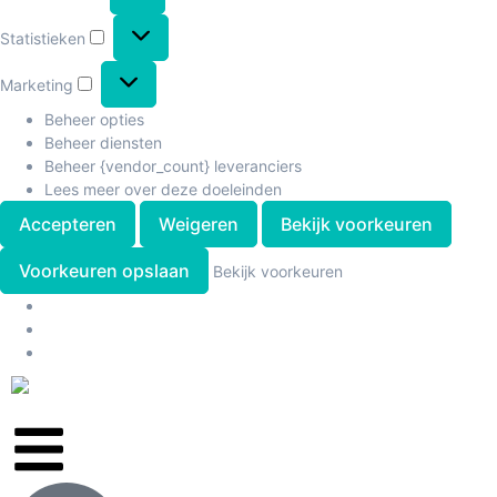
Statistieken
Marketing
Beheer opties
Beheer diensten
Beheer {vendor_count} leveranciers
Lees meer over deze doeleinden
Accepteren
Weigeren
Bekijk voorkeuren
Voorkeuren opslaan
Bekijk voorkeuren