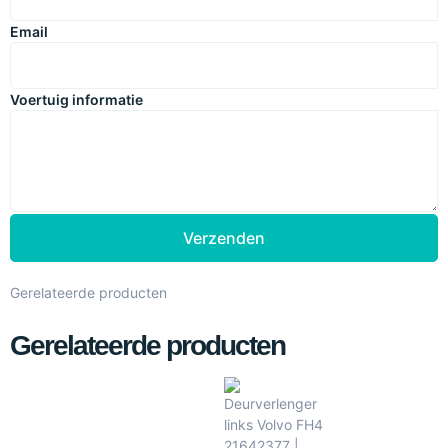
Email
Voertuig informatie
Verzenden
Gerelateerde producten
Gerelateerde producten