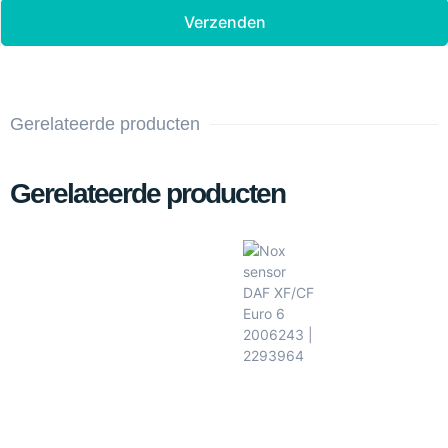
Verzenden
Gerelateerde producten
Gerelateerde producten