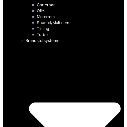
Carterpan
Olie
Motorrem
Spanrol/Multiriem
Timing
Turbo
Brandstofsysteem