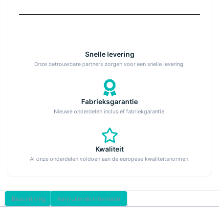
Snelle levering
Onze betrouwbare partners zorgen voor een snelle levering.
Fabrieksgarantie
Nieuwe onderdelen inclusief fabriekgarantie.
Kwaliteit
Al onze onderdelen voldoen aan de europese kwaliteitsnormen.
Beschrijving
Aanvullende informatie