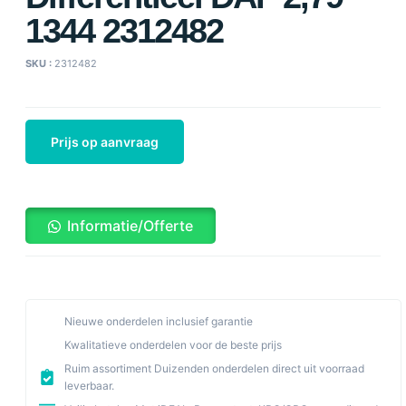
1344 2312482
SKU :
2312482
Prijs op aanvraag
Informatie/Offerte
Nieuwe onderdelen inclusief garantie
Kwalitatieve onderdelen voor de beste prijs
Ruim assortiment Duizenden onderdelen direct uit voorraad
leverbaar.