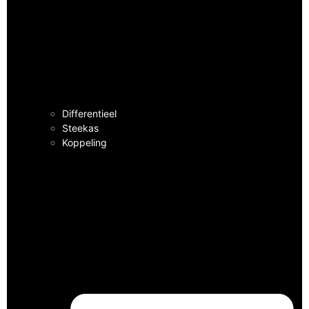
Differentieel
Steekas
Koppeling