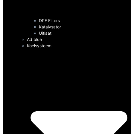
DPF Filters
Katalysator
Uitlaat
Ad blue
Koelsysteem