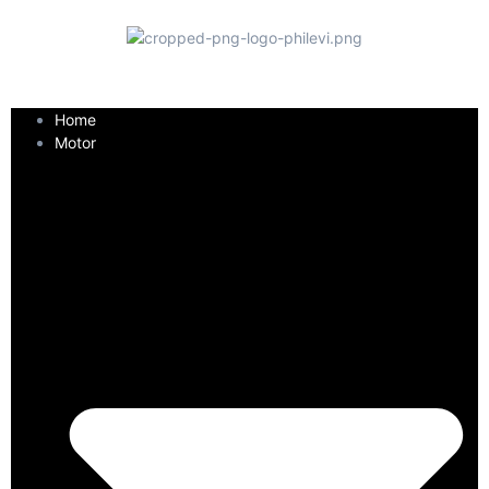
Home
Motor