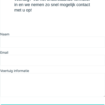
in en we nemen zo snel mogelijk contact
met u op!
Naam
Email
Voertuig informatie