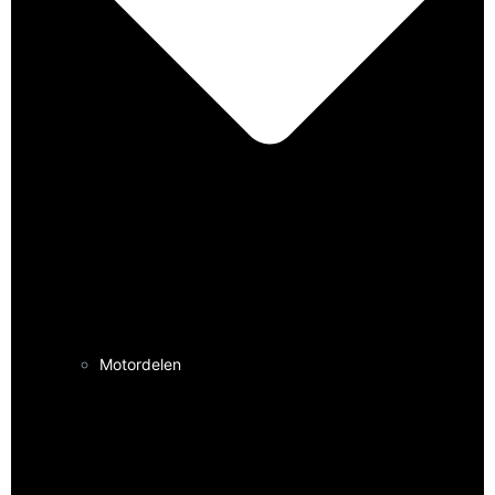
Motordelen