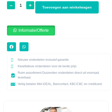
–
+
Toevoegen aan winkelwagen
Informatie/Offerte
Nieuwe onderdelen inclusief garantie
Kwalitatieve onderdelen voor de beste prijs
Ruim assortiment Duizenden onderdelen direct uit voorraad
leverbaar.
Veilig betalen Met iDEAL, Bancontact, KBC/CBC en creditcard.