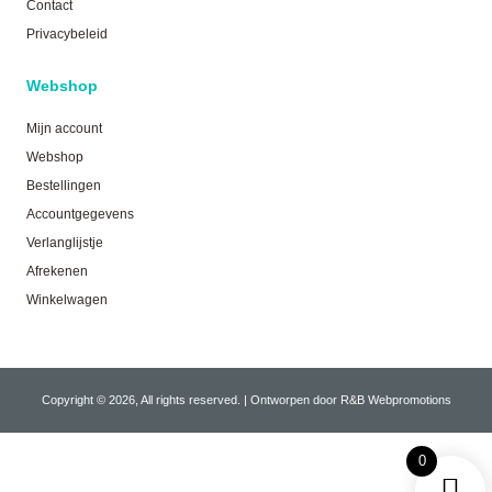
Contact
Privacybeleid
Webshop
Mijn account
Webshop
Bestellingen
Accountgegevens
Verlanglijstje
Afrekenen
Winkelwagen
Copyright © 2026, All rights reserved. | Ontworpen door R&B Webpromotions
0