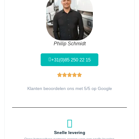
Philip Schmidt
+31(0)85 250 22 15
Klanten beoordelen ons met 5/5 op Google
Snelle levering
Onze betrouwbare partners zorgen voor een snelle levering.