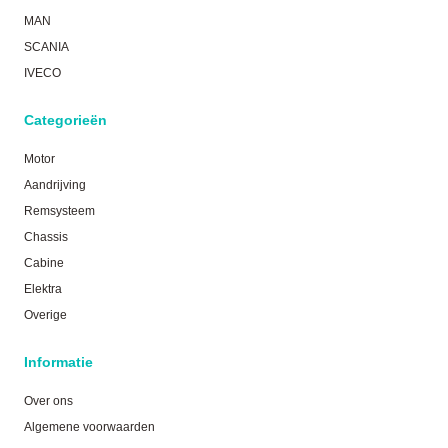
MAN
SCANIA
IVECO
Categorieën
Motor
Aandrijving
Remsysteem
Chassis
Cabine
Elektra
Overige
Informatie
Over ons
Algemene voorwaarden