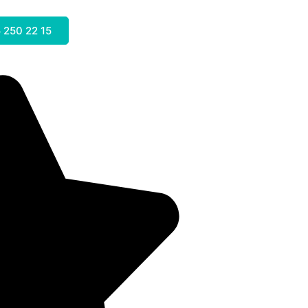
 250 22 15