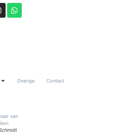
Overige
Contact
 Schmidt