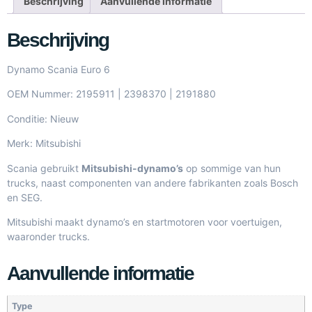
Beschrijving
Aanvullende informatie
Beschrijving
Dynamo Scania Euro 6
OEM Nummer: 2195911 | 2398370 | 2191880
Conditie: Nieuw
Merk: Mitsubishi
Scania gebruikt
Mitsubishi-dynamo’s
op sommige van hun
trucks, naast componenten van andere fabrikanten zoals Bosch
en SEG.
Mitsubishi maakt dynamo’s en startmotoren voor voertuigen,
waaronder trucks.
Aanvullende informatie
Type