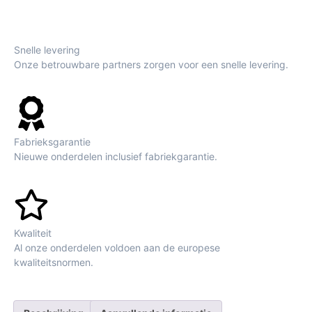
Snelle levering
Onze betrouwbare partners zorgen voor een snelle levering.
Fabrieksgarantie
Nieuwe onderdelen inclusief fabriekgarantie.
Kwaliteit
Al onze onderdelen voldoen aan de europese
kwaliteitsnormen.