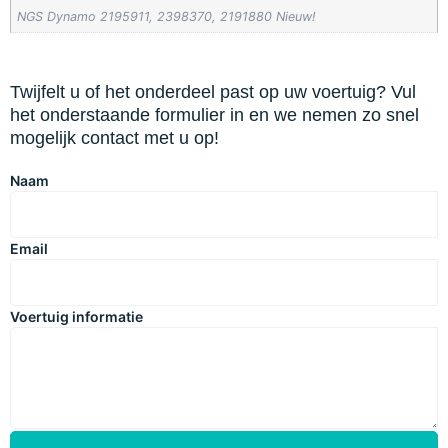
NGS Dynamo 2195911, 2398370, 2191880 Nieuw!
Twijfelt u of het onderdeel past op uw voertuig? Vul
het onderstaande formulier in en we nemen zo snel
mogelijk contact met u op!
Naam
Email
Voertuig informatie