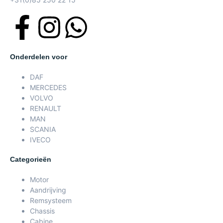
Onderdelen voor
DAF
MERCEDES
VOLVO
RENAULT
MAN
SCANIA
IVECO
Categorieën
Motor
Aandrijving
Remsysteem
Chassis
Cabine