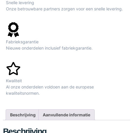
Snelle levering
Onze betrouwbare partners zorgen voor een snelle levering.
Fabrieksgarantie
Nieuwe onderdelen inclusief fabriekgarantie.
Kwaliteit
Al onze onderdelen voldoen aan de europese
kwaliteitsnormen.
Beschrijving
Aanvullende informatie
Beschrijving