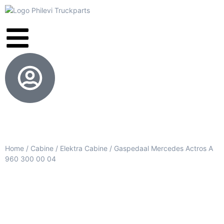
Home
/
Cabine
/
Elektra Cabine
/ Gaspedaal Mercedes Actros A
960 300 00 04