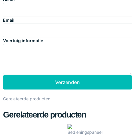
Email
Voertuig informatie
Verzenden
Gerelateerde producten
Gerelateerde producten