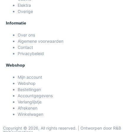
Elektra
Overige
Informatie
Over ons
Algemene voorwaarden
Contact
Privacybeleid
Webshop
Mijn account
Webshop
Bestellingen
Accountgegevens
Verlanglijstje
Afrekenen
Winkelwagen
Copyright © 2026, All rights reserved. | Ontworpen door R&B