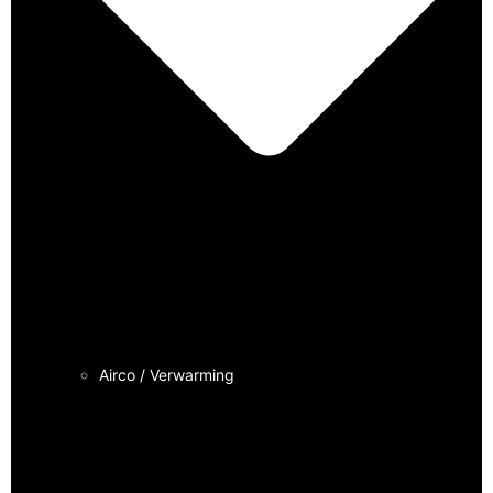
Airco / Verwarming