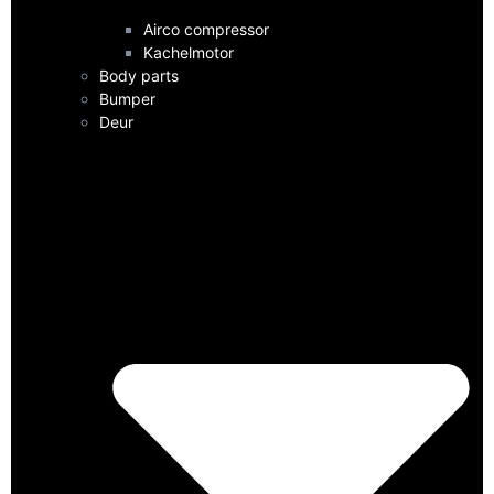
Airco compressor
Kachelmotor
Body parts
Bumper
Deur