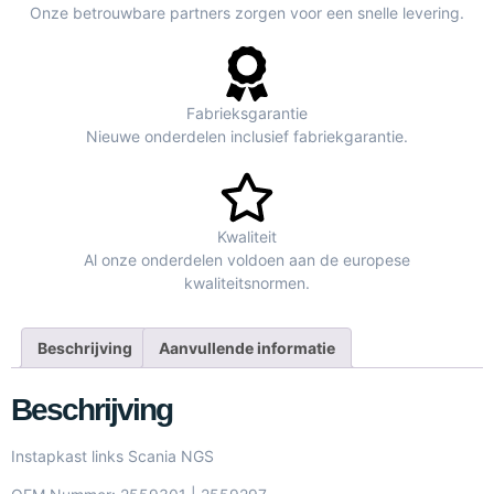
Onze betrouwbare partners zorgen voor een snelle levering.
Fabrieksgarantie
Nieuwe onderdelen inclusief fabriekgarantie.
Kwaliteit
Al onze onderdelen voldoen aan de europese
kwaliteitsnormen.
Beschrijving
Aanvullende informatie
Beschrijving
Instapkast links Scania NGS