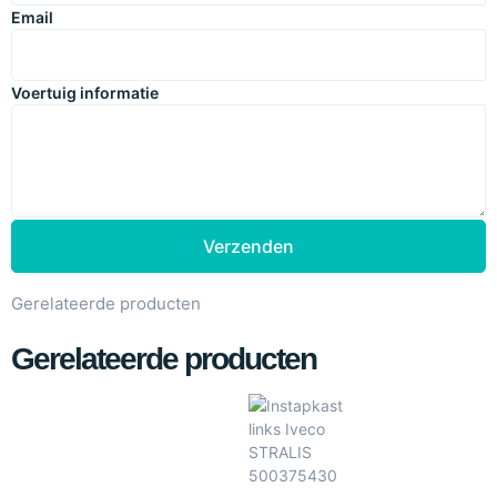
Email
Voertuig informatie
Verzenden
Gerelateerde producten
Gerelateerde producten