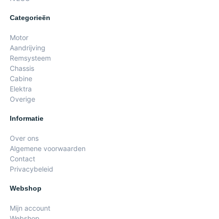
Categorieën
Motor
Aandrijving
Remsysteem
Chassis
Cabine
Elektra
Overige
Informatie
Over ons
Algemene voorwaarden
Contact
Privacybeleid
Webshop
Mijn account
Webshop