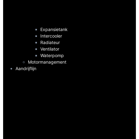
Expansietank
Intercooler
Radiateur
Ventilator
Waterpomp
Motormanagement
Aandrijflijn