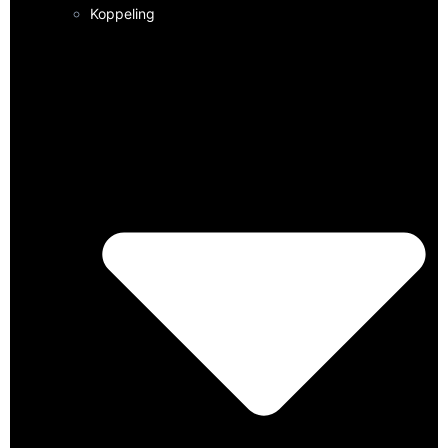
Koppeling