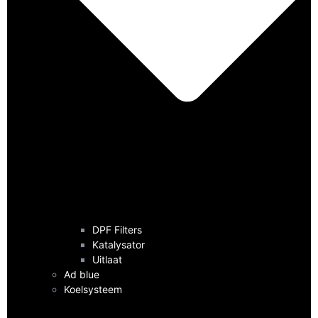
DPF Filters
Katalysator
Uitlaat
Ad blue
Koelsysteem