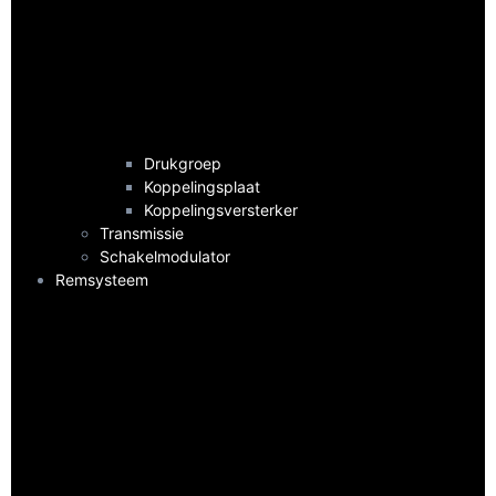
Drukgroep
Koppelingsplaat
Koppelingsversterker
Transmissie
Schakelmodulator
Remsysteem