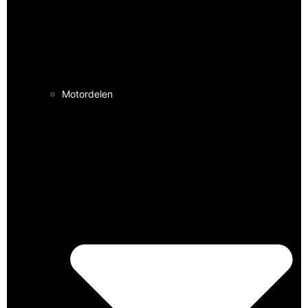
Motordelen