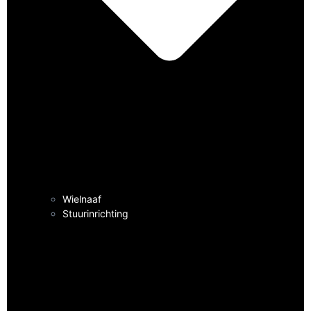
Wielnaaf
Stuurinrichting