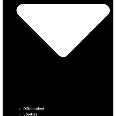
Differentieel
Steekas