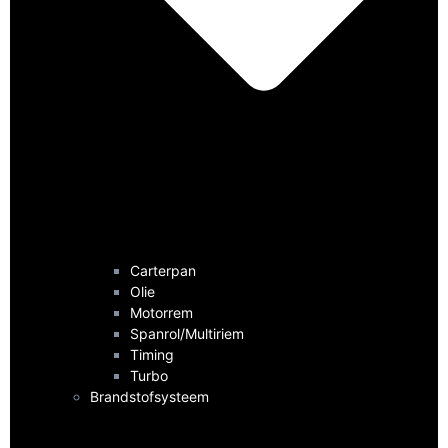
Carterpan
Olie
Motorrem
Spanrol/Multiriem
Timing
Turbo
Brandstofsysteem