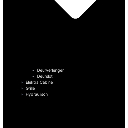
Deurverlenger
Deurslot
Elektra Cabine
Grille
Hydraulisch