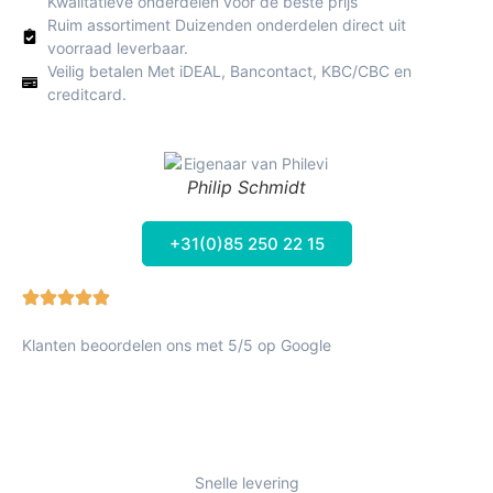
Kwalitatieve onderdelen voor de beste prijs
Ruim assortiment Duizenden onderdelen direct uit
voorraad leverbaar.
Veilig betalen Met iDEAL, Bancontact, KBC/CBC en
creditcard.
Philip Schmidt
+31(0)85 250 22 15
Klanten beoordelen ons met 5/5 op Google
Snelle levering