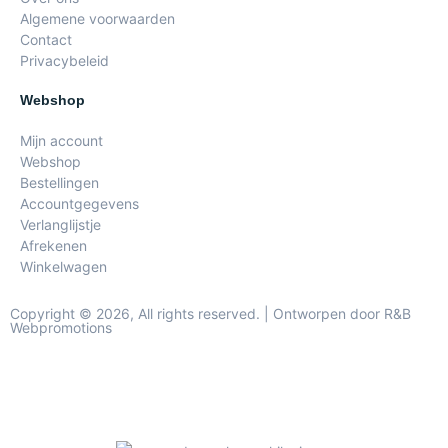
Algemene voorwaarden
Contact
Privacybeleid
Webshop
Mijn account
Webshop
Bestellingen
Accountgegevens
Verlanglijstje
Afrekenen
Winkelwagen
Copyright © 2026, All rights reserved. | Ontworpen door R&B
Webpromotions