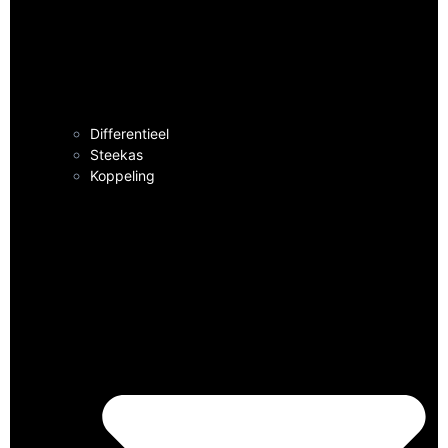
Differentieel
Steekas
Koppeling