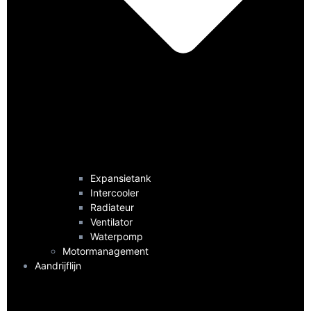
Expansietank
Intercooler
Radiateur
Ventilator
Waterpomp
Motormanagement
Aandrijflijn