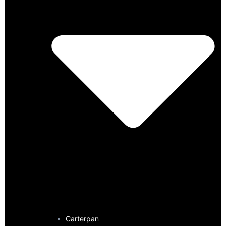
Carterpan