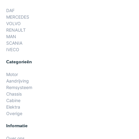
DAF
MERCEDES
VOLVO
RENAULT
MAN
SCANIA
IVECO
Categorieën
Motor
Aandrijving
Remsysteem
Chassis
Cabine
Elektra
Overige
Informatie
Over ons