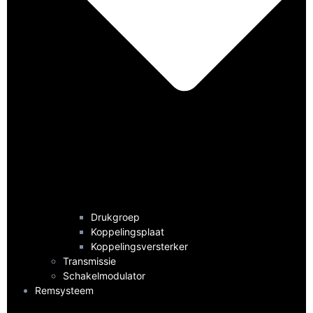
Drukgroep
Koppelingsplaat
Koppelingsversterker
Transmissie
Schakelmodulator
Remsysteem