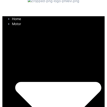
Home
Motor