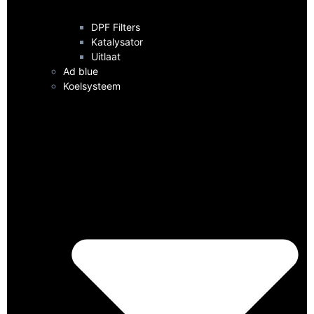
DPF Filters
Katalysator
Uitlaat
Ad blue
Koelsysteem