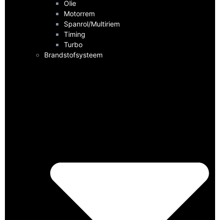
Olie
Motorrem
Spanrol/Multiriem
Timing
Turbo
Brandstofsysteem