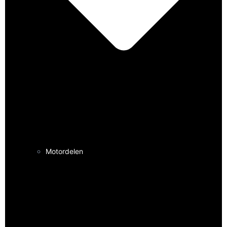
Motordelen