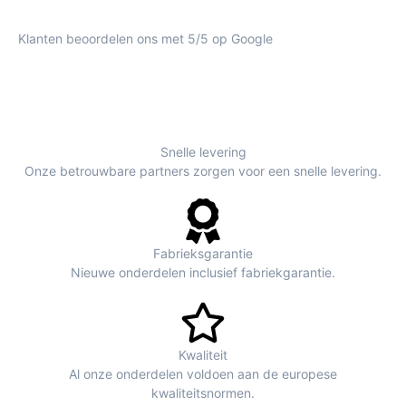
Klanten beoordelen ons met 5/5 op Google
Snelle levering
Onze betrouwbare partners zorgen voor een snelle levering.
Fabrieksgarantie
Nieuwe onderdelen inclusief fabriekgarantie.
Kwaliteit
Al onze onderdelen voldoen aan de europese
kwaliteitsnormen.