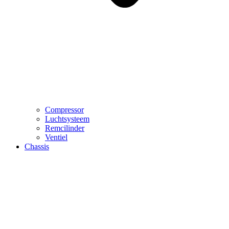
Compressor
Luchtsysteem
Remcilinder
Ventiel
Chassis