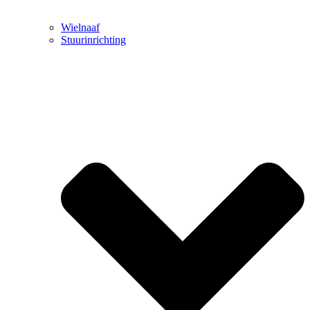
Wielnaaf
Stuurinrichting