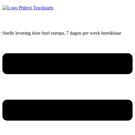
Snelle levering door heel europa, 7 dagen per week bereikbaar