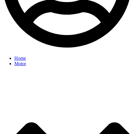
Home
Motor