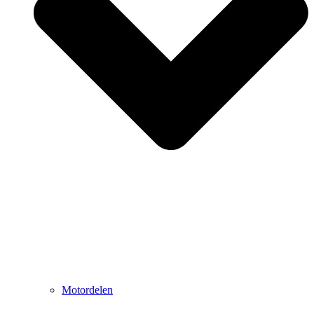
Motordelen