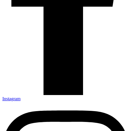
Instagram