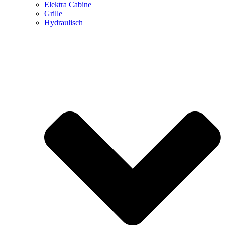
Elektra Cabine
Grille
Hydraulisch