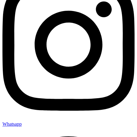
Whatsapp