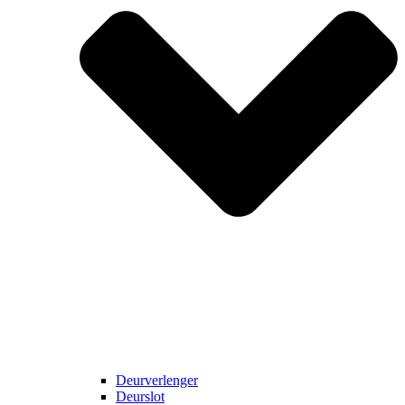
Deurverlenger
Deurslot