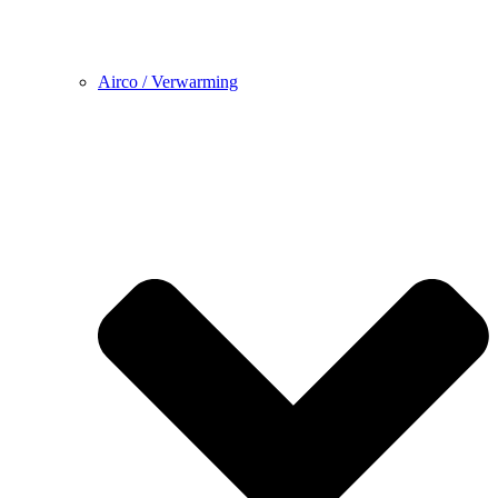
Airco / Verwarming