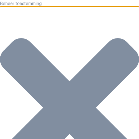
Beheer toestemming