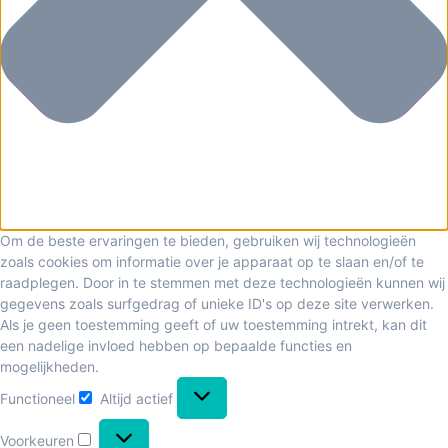
Om de beste ervaringen te bieden, gebruiken wij technologieën
zoals cookies om informatie over je apparaat op te slaan en/of te
raadplegen. Door in te stemmen met deze technologieën kunnen wij
gegevens zoals surfgedrag of unieke ID's op deze site verwerken.
Als je geen toestemming geeft of uw toestemming intrekt, kan dit
een nadelige invloed hebben op bepaalde functies en
mogelijkheden.
Functioneel
Altijd actief
Voorkeuren