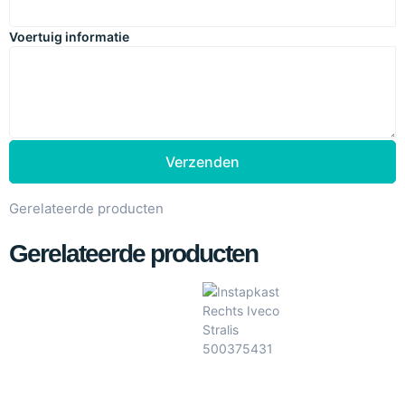
Voertuig informatie
Verzenden
Gerelateerde producten
Gerelateerde producten