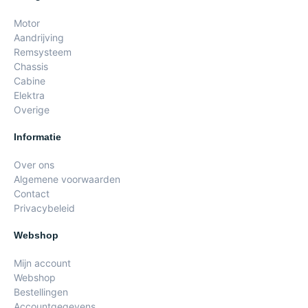
Motor
Aandrijving
Remsysteem
Chassis
Cabine
Elektra
Overige
Informatie
Over ons
Algemene voorwaarden
Contact
Privacybeleid
Webshop
Mijn account
Webshop
Bestellingen
Accountgegevens