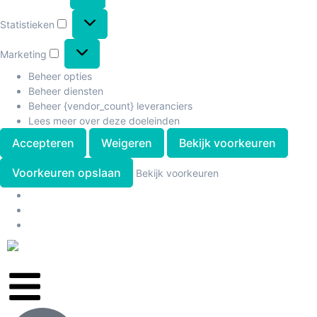
Statistieken
Marketing
Beheer opties
Beheer diensten
Beheer {vendor_count} leveranciers
Lees meer over deze doeleinden
Accepteren
Weigeren
Bekijk voorkeuren
Voorkeuren opslaan
Bekijk voorkeuren