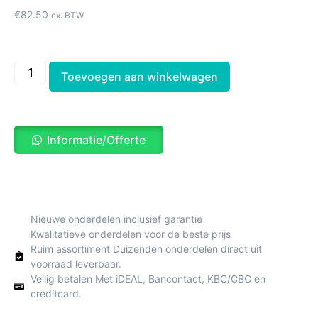
€
82.50
ex. BTW
Toevoegen aan winkelwagen
Informatie/Offerte
Nieuwe onderdelen inclusief garantie
Kwalitatieve onderdelen voor de beste prijs
Ruim assortiment Duizenden onderdelen direct uit
voorraad leverbaar.
Veilig betalen Met iDEAL, Bancontact, KBC/CBC en
creditcard.