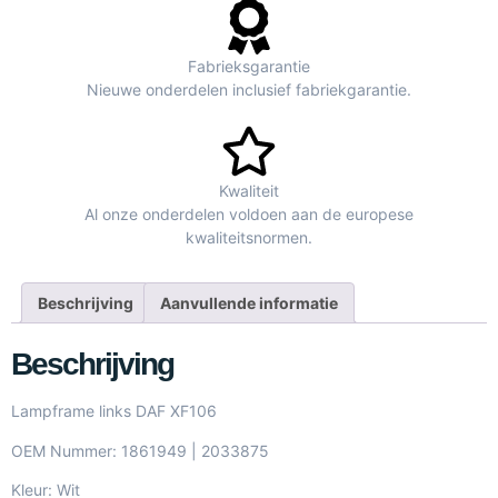
Fabrieksgarantie
Nieuwe onderdelen inclusief fabriekgarantie.
Kwaliteit
Al onze onderdelen voldoen aan de europese
kwaliteitsnormen.
Beschrijving
Aanvullende informatie
Beschrijving
Lampframe links DAF XF106
OEM Nummer: 1861949 | 2033875
Kleur: Wit