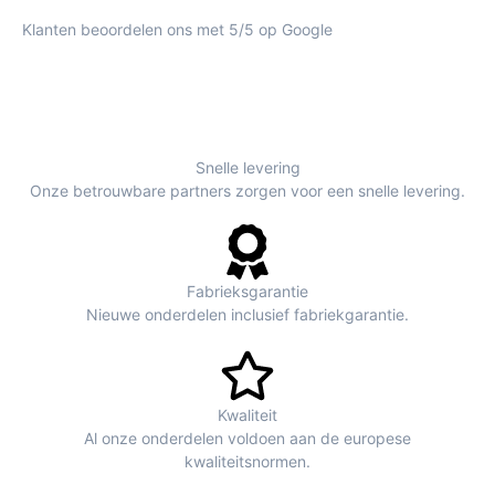
Klanten beoordelen ons met 5/5 op Google
Snelle levering
Onze betrouwbare partners zorgen voor een snelle levering.
Fabrieksgarantie
Nieuwe onderdelen inclusief fabriekgarantie.
Kwaliteit
Al onze onderdelen voldoen aan de europese
kwaliteitsnormen.