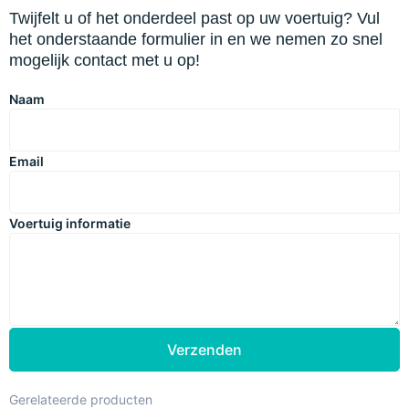
Twijfelt u of het onderdeel past op uw voertuig? Vul
het onderstaande formulier in en we nemen zo snel
mogelijk contact met u op!
Naam
Email
Voertuig informatie
Verzenden
Gerelateerde producten