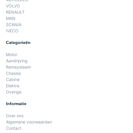
VOLVO
RENAULT
MAN
SCANIA
IVECO
Categorieën
Motor
Aandrijving
Remsysteem
Chassis
Cabine
Elektra
Overige
Informatie
Over ons
Algemene voorwaarden
Contact