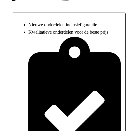
Nieuwe onderdelen inclusief garantie
Kwalitatieve onderdelen voor de beste prijs