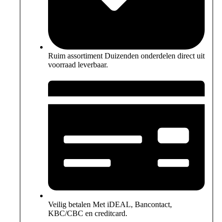
Ruim assortiment Duizenden onderdelen direct uit
voorraad leverbaar.
Veilig betalen Met iDEAL, Bancontact,
KBC/CBC en creditcard.