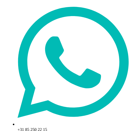
+31 85 250 22 15