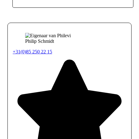
Philip Schmidt
+31(0)85 250 22 15