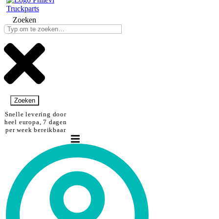
Zoeken
Zoeken
Snelle levering door
heel europa, 7 dagen
per week bereikbaar