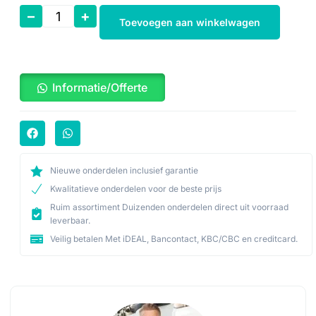
–
+
Toevoegen aan winkelwagen
Informatie/Offerte
Nieuwe onderdelen inclusief garantie
Kwalitatieve onderdelen voor de beste prijs
Ruim assortiment Duizenden onderdelen direct uit voorraad
leverbaar.
Veilig betalen Met iDEAL, Bancontact, KBC/CBC en creditcard.