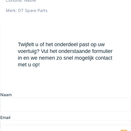
Conditie: Nieuw
Merk: DT Spare Parts
Twijfelt u of het onderdeel past op uw
voertuig? Vul het onderstaande formulier
in en we nemen zo snel mogelijk contact
met u op!
Naam
Email