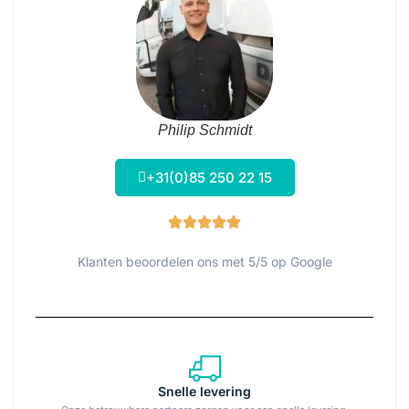
Philip Schmidt
+31(0)85 250 22 15
Klanten beoordelen ons met 5/5 op Google
Snelle levering