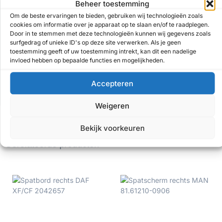
Beheer toestemming
Voertuig informatie
Om de beste ervaringen te bieden, gebruiken wij technologieën zoals
cookies om informatie over je apparaat op te slaan en/of te raadplegen.
Door in te stemmen met deze technologieën kunnen wij gegevens zoals
surfgedrag of unieke ID's op deze site verwerken. Als je geen
toestemming geeft of uw toestemming intrekt, kan dit een nadelige
invloed hebben op bepaalde functies en mogelijkheden.
Accepteren
Verzenden
Weigeren
Bekijk voorkeuren
Gerelateerde producten