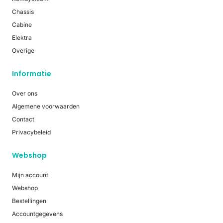
Chassis
Cabine
Elektra
Overige
Informatie
Over ons
Algemene voorwaarden
Contact
Privacybeleid
Webshop
Mijn account
Webshop
Bestellingen
Accountgegevens