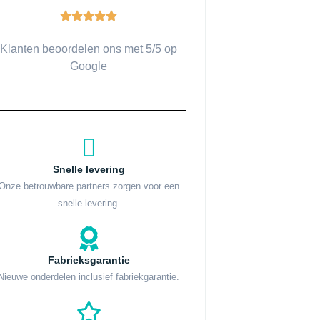
Klanten beoordelen ons met 5/5 op
Google
Snelle levering
Onze betrouwbare partners zorgen voor een
snelle levering.
Fabrieksgarantie
Nieuwe onderdelen inclusief fabriekgarantie.