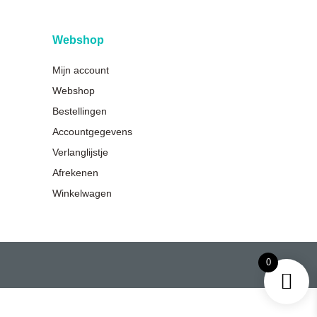
Webshop
Mijn account
Webshop
Bestellingen
Accountgegevens
Verlanglijstje
Afrekenen
Winkelwagen
0