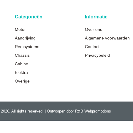
Categorieën
Informatie
Motor
Over ons
Aandrijving
Algemene voorwaarden
Remsysteem
Contact
Chassis
Privacybeleid
Cabine
Elektra
Overige
 2026, All rights reserved. | Ontworpen door R&B Webpromotions