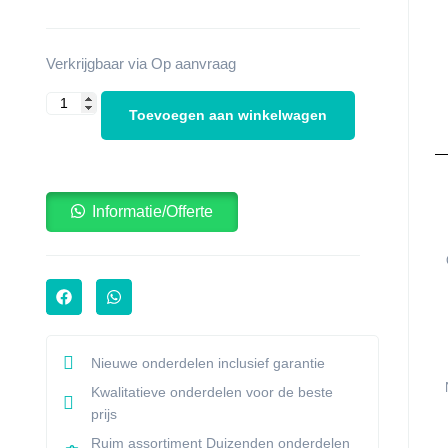
Verkrijgbaar via Op aanvraag
Toevoegen aan winkelwagen
Informatie/Offerte
Nieuwe onderdelen inclusief garantie
Kwalitatieve onderdelen voor de beste
prijs
Ruim assortiment Duizenden onderdelen