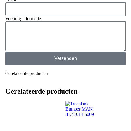
Voertuig informatie
Verzenden
Gerelateerde producten
Gerelateerde producten