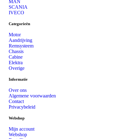
MAN
SCANIA
IVECO
Categorieën
Motor
Aandrijving
Remsysteem
Chassis
Cabine
Elektra
Overige
Informatie
Over ons
Algemene voorwaarden
Contact
Privacybeleid
Webshop
Mijn account
Webshop