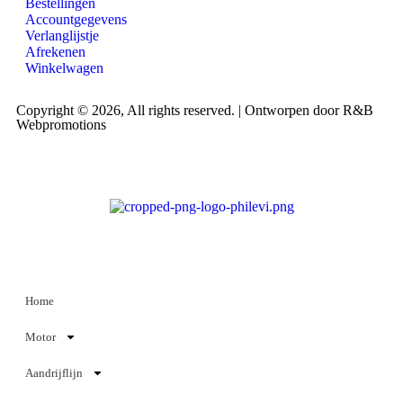
Bestellingen
Accountgegevens
Verlanglijstje
Afrekenen
Winkelwagen
Copyright © 2026, All rights reserved. | Ontworpen door R&B
Webpromotions
Home
Motor
Aandrijflijn