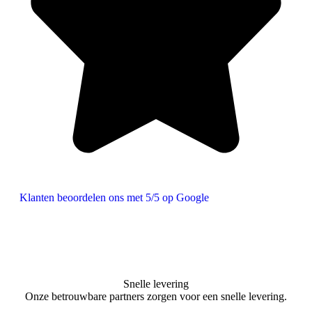
Klanten beoordelen ons met 5/5 op Google
Snelle levering
Onze betrouwbare partners zorgen voor een snelle levering.