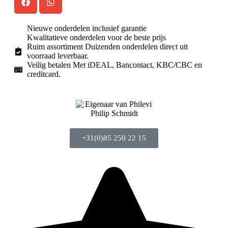
Nieuwe onderdelen inclusief garantie
Kwalitatieve onderdelen voor de beste prijs
Ruim assortiment Duizenden onderdelen direct uit
voorraad leverbaar.
Veilig betalen Met iDEAL, Bancontact, KBC/CBC en
creditcard.
Philip Schmidt
+31(0)85 250 22 15