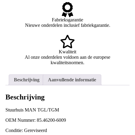
Fabrieksgarantie
Nieuwe onderdelen inclusief fabriekgarantie.
Kwaliteit
Al onze onderdelen voldoen aan de europese
kwaliteitsnormen.
Beschrijving
Aanvullende informatie
Beschrijving
Stuurhuis MAN TGL/TGM
OEM Nummer: 85.46200-6009
Conditie: Gereviseerd