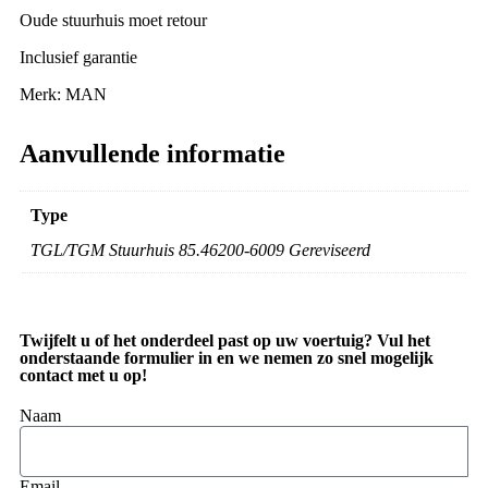
Oude stuurhuis moet retour
Inclusief garantie
Merk: MAN
Aanvullende informatie
Type
TGL/TGM Stuurhuis 85.46200-6009 Gereviseerd
Twijfelt u of het onderdeel past op uw voertuig? Vul het
onderstaande formulier in en we nemen zo snel mogelijk
contact met u op!
Naam
Email